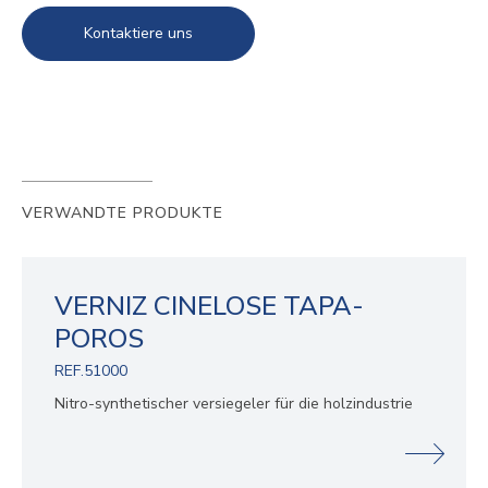
Kontaktiere uns
VERWANDTE PRODUKTE
VERNIZ CINELOSE TAPA-
POROS
REF.51000
Nitro-synthetischer versiegeler für die holzindustrie