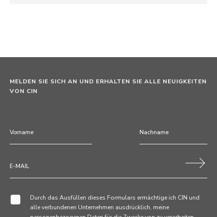
MELDEN SIE SICH AN UND ERHALTEN SIE ALLE NEUIGKEITEN
VON CIN
Durch das Ausfüllen dieses Formulars ermächtige ich CIN und
alle verbundenen Unternehmen ausdrücklich, meine