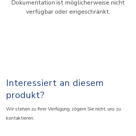
Dokumentation ist möglicherweise nicht
verfügbar oder eingeschränkt.
Interessiert an diesem
produkt?
Wir stehen zu Ihrer Verfügung, zögern Sie nicht, uns zu
kontaktieren.