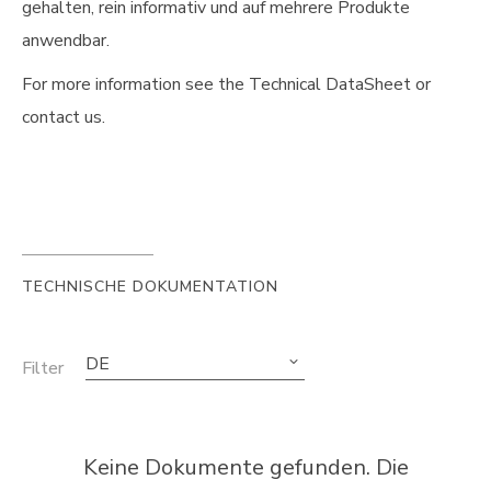
gehalten, rein informativ und auf mehrere Produkte
anwendbar.
For more information see the Technical DataSheet or
contact us.
TECHNISCHE DOKUMENTATION
DE
Filter
Keine Dokumente gefunden. Die