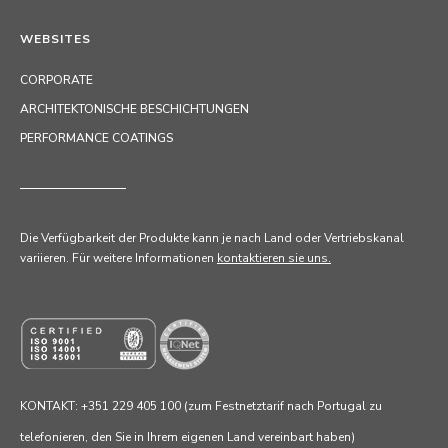
WEBSITES
CORPORATE
ARCHITEKTONISCHE BESCHICHTUNGEN
PERFORMANCE COATINGS
Die Verfügbarkeit der Produkte kann je nach Land oder Vertriebskanal
variieren. Für weitere Informationen
kontaktieren sie uns.
KONTAKT: +351 229 405 100 (zum Festnetztarif nach Portugal zu
telefonieren, den Sie in Ihrem eigenen Land vereinbart haben)