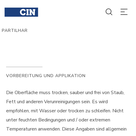
PARTILHAR
VORBEREITUNG UND APPLIKATION
Die Oberfläche muss trocken, sauber und frei von Staub,
Fett und anderen Verunreinigungen sein. Es wird
empfohlen, mit Wasser oder trocken zu schleifen. Nicht
unter feuchten Bedingungen und / oder extremen
Temperaturen anwenden. Diese Angaben sind allgemein