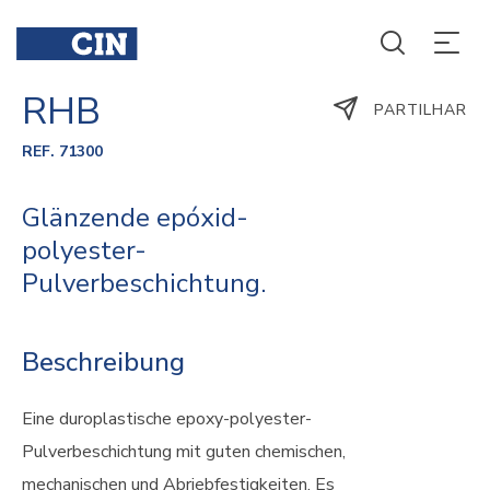
RHB
PARTILHAR
REF. 71300
Glänzende epóxid-
polyester-
Pulverbeschichtung.
Beschreibung
Eine duroplastische epoxy-polyester-
Pulverbeschichtung mit guten chemischen,
mechanischen und Abriebfestigkeiten. Es