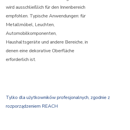
wird ausschließlich für den Innenbereich
empfohlen. Typische Anwendungen: für
Metallmöbel, Leuchten,
Automobilkomponenten,
Haushaltsgeräte und andere Bereiche, in
denen eine dekorative Oberfläche
erforderlich ist.
Tylko dla użytkowników profesjonalnych, zgodnie z
rozporządzeniem REACH