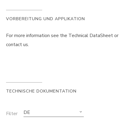
VORBEREITUNG UND APPLIKATION
For more information see the Technical DataSheet or
contact us.
TECHNISCHE DOKUMENTATION
DE
Filter