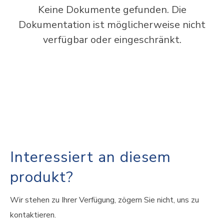
Keine Dokumente gefunden. Die
Dokumentation ist möglicherweise nicht
verfügbar oder eingeschränkt.
Interessiert an diesem
produkt?
Wir stehen zu Ihrer Verfügung, zögern Sie nicht, uns zu
kontaktieren.