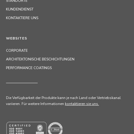
STANDORTE
KUNDENDIENST
KONTAKTIERE UNS
WEBSITES
CORPORATE
ARCHITEKTONISCHE BESCHICHTUNGEN
PERFORMANCE COATINGS
Die Verfügbarkeit der Produkte kann je nach Land oder Vertriebskanal
variieren. Für weitere Informationen
kontaktieren sie uns.