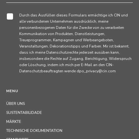
Durch das Ausfüllen dieses Formulars ermächtige ich CIN und
alle verbundenen Unternehmen ausdrücklich, meine
personenbezogenen Daten für die Zwecke von zu verarbeiten
Kommunikation von Produkten, Dienstleistungen,
Treueprogrammen, Kampagnen und Werbeangeboten,
Veranstaltungen, Dekorationstipps und Farben. Mir ist bekannt,
dass ich meine Datenschutzrechte jederzeit ausüben kann,
insbesondere die Rechte auf Zugang, Berichtigung, Widerspruch
oder Löschung, indem ich mich per E-Mail an den CIN-
Datenschutzbeauftragten wende dpo_privacy@cin.com
MENU
ÜBER UNS
SUSTENTABILIDADE
MÄRKTE
TECHNISCHE DOKUMENTATION