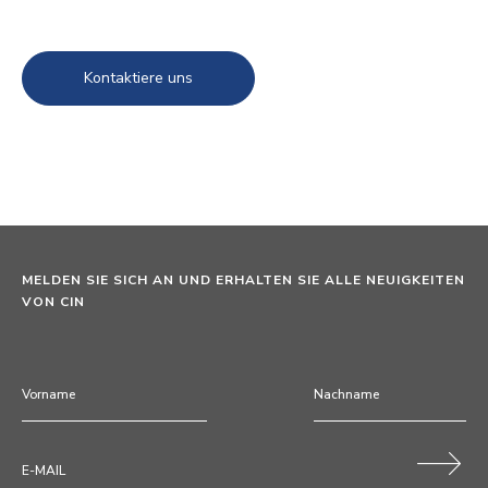
Kontaktiere uns
MELDEN SIE SICH AN UND ERHALTEN SIE ALLE NEUIGKEITEN
VON CIN