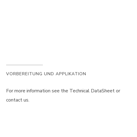
VORBEREITUNG UND APPLIKATION
For more information see the Technical DataSheet or
contact us.