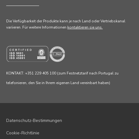
Die Verfügbarkeit der Produkte kann je nach Land oder Vertriebskanal
variieren. Für weitere Informationen
kontaktieren sie uns.
KONTAKT: +351 229 405 100 (zum Festnetztarif nach Portugal zu
telefonieren, den Sie in Ihrem eigenen Land vereinbart haben)
Datenschutz-Bestimmungen
Cookie-Richtlinie