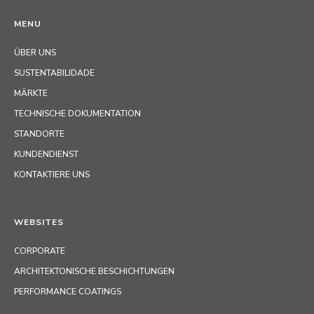
MENU
ÜBER UNS
SUSTENTABILIDADE
MÄRKTE
TECHNISCHE DOKUMENTATION
STANDORTE
KUNDENDIENST
KONTAKTIERE UNS
WEBSITES
CORPORATE
ARCHITEKTONISCHE BESCHICHTUNGEN
PERFORMANCE COATINGS