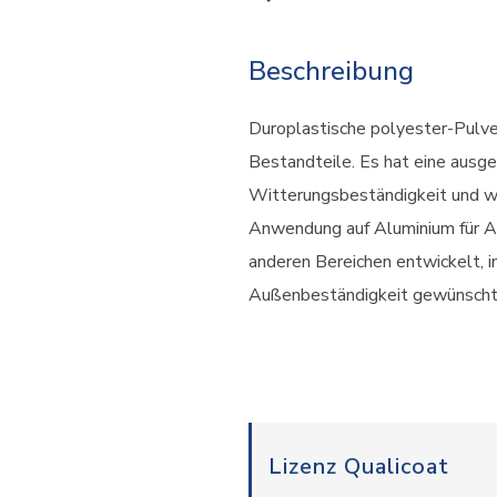
Beschreibung
Duroplastische polyester-Pulve
Bestandteile. Es hat eine ausg
Witterungsbeständigkeit und wu
Anwendung auf Aluminium für A
anderen Bereichen entwickelt, i
Außenbeständigkeit gewünscht 
Lizenz Qualicoat