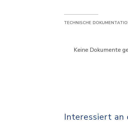
TECHNISCHE DOKUMENTATI
Keine Dokumente gef
Interessiert an