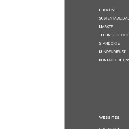
ÜBER UNS
SUSTENTABILIDA
MÄRKTE
TECHNISCHE DO
STANDORTE
KUNDENDIENST
KONTAKTIERE UN
WEBSITES