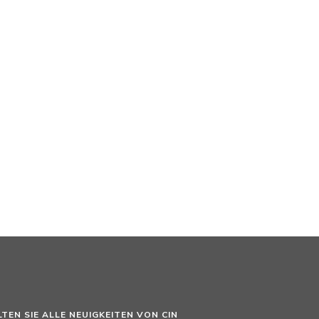
LTEN SIE ALLE NEUIGKEITEN VON CIN