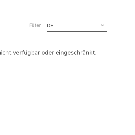
Filter
DE
cht verfügbar oder eingeschränkt.