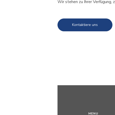
Wir stehen zu Ihrer Verfügung, z
Kontaktiere uns
MENU