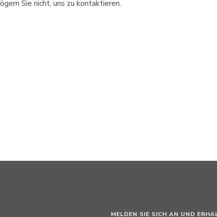
ögern Sie nicht, uns zu kontaktieren.
MELDEN SIE SICH AN UND ERHA