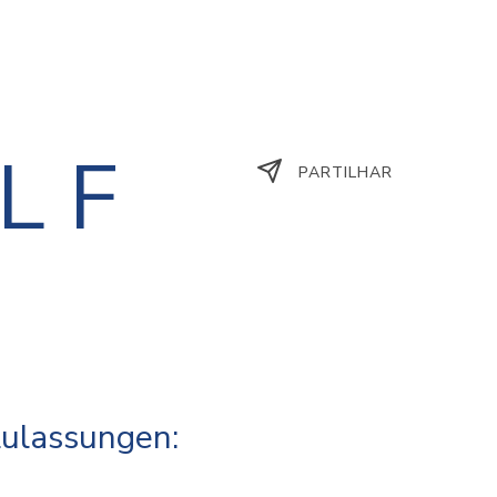
L F
PARTILHAR
Zulassungen: