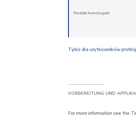
Produkt homologiert
Tylko dla użytkowników profes
VORBEREITUNG UND APPLIK
For more information see the Te