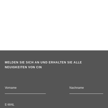
MELDEN SIE SICH AN UND ERHALTEN SIE ALLE NEUIGKEITEN
VON CIN