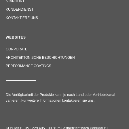
KUNDENDIENST
KONTAKTIERE UNS
WEBSITES
CORPORATE
ARCHITEKTONISCHE BESCHICHTUNGEN
PERFORMANCE COATINGS
Die Verfügbarkeit der Produkte kann je nach Land oder Vertriebskanal
variieren. Für weitere Informationen
kontaktieren sie uns.