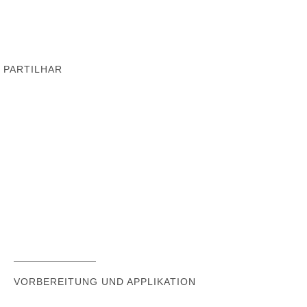
PARTILHAR
VORBEREITUNG UND APPLIKATION