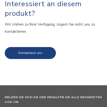
Interessiert an diesem
produkt?
Wir stehen zu Ihrer Verfügung, zögern Sie nicht, uns zu
kontaktieren.
Kontaktiere uns
MELDEN SIE SICH AN UND ERHALTEN SIE ALLE NEUIGKEITEN
VON CIN