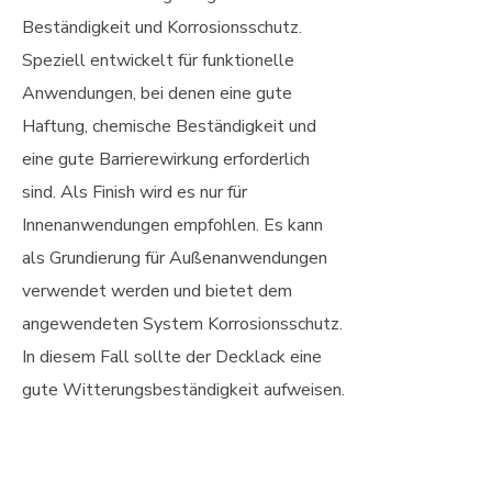
Beständigkeit und Korrosionsschutz.
Speziell entwickelt für funktionelle
Anwendungen, bei denen eine gute
Haftung, chemische Beständigkeit und
eine gute Barrierewirkung erforderlich
sind. Als Finish wird es nur für
Innenanwendungen empfohlen. Es kann
als Grundierung für Außenanwendungen
verwendet werden und bietet dem
angewendeten System Korrosionsschutz.
In diesem Fall sollte der Decklack eine
gute Witterungsbeständigkeit aufweisen.