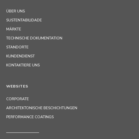
ÜBER UNS
SUSTENTABILIDADE
MÄRKTE
TECHNISCHE DOKUMENTATION
STANDORTE
KUNDENDIENST
KONTAKTIERE UNS
WEBSITES
CORPORATE
ARCHITEKTONISCHE BESCHICHTUNGEN
PERFORMANCE COATINGS