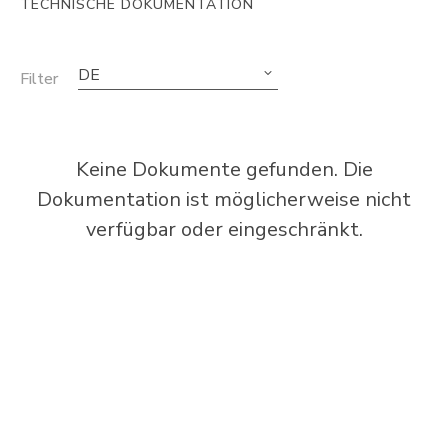
TECHNISCHE DOKUMENTATION
DE
Filter
Keine Dokumente gefunden. Die
Dokumentation ist möglicherweise nicht
verfügbar oder eingeschränkt.