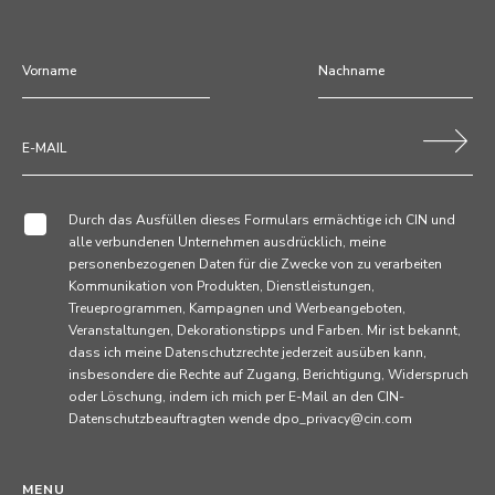
Durch das Ausfüllen dieses Formulars ermächtige ich CIN und
alle verbundenen Unternehmen ausdrücklich, meine
personenbezogenen Daten für die Zwecke von zu verarbeiten
Kommunikation von Produkten, Dienstleistungen,
Treueprogrammen, Kampagnen und Werbeangeboten,
Veranstaltungen, Dekorationstipps und Farben. Mir ist bekannt,
dass ich meine Datenschutzrechte jederzeit ausüben kann,
insbesondere die Rechte auf Zugang, Berichtigung, Widerspruch
oder Löschung, indem ich mich per E-Mail an den CIN-
Datenschutzbeauftragten wende dpo_privacy@cin.com
MENU