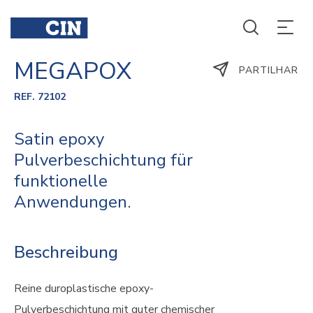
MEGAPOX
PARTILHAR
REF. 72102
Satin epoxy
Pulverbeschichtung für
funktionelle
Anwendungen.
Beschreibung
Reine duroplastische epoxy-
Pulverbeschichtung mit guter chemischer