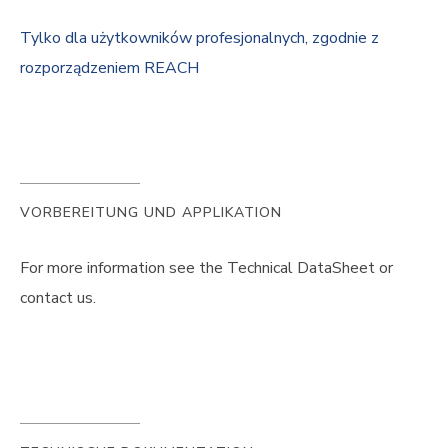
Tylko dla użytkowników profesjonalnych, zgodnie z
rozporządzeniem REACH
VORBEREITUNG UND APPLIKATION
For more information see the Technical DataSheet or
contact us.