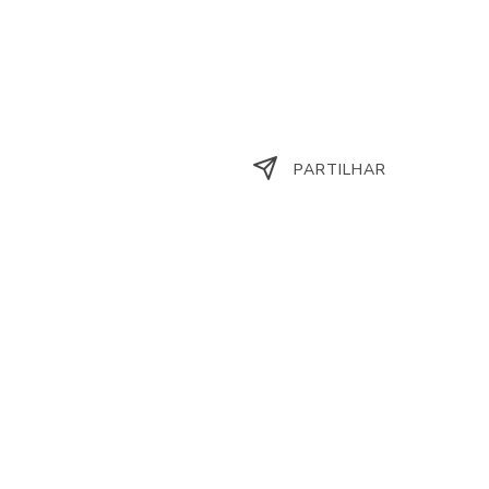
PARTILHAR