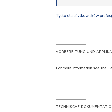
Tylko dla użytkowników profes
VORBEREITUNG UND APPLIK
For more information see the Te
TECHNISCHE DOKUMENTATI