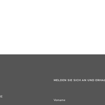
MELDEN SIE SICH AN UND ERHA
DE