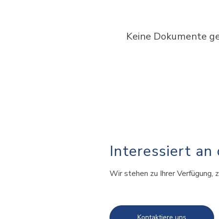
Keine Dokumente gef
Interessiert an
Wir stehen zu Ihrer Verfügung, z
Kontaktiere uns