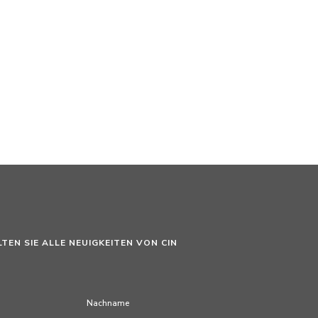
LTEN SIE ALLE NEUIGKEITEN VON CIN