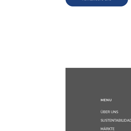
MENU
ÜBER UNS
SUSTENTABILIDA
MÄRKTE