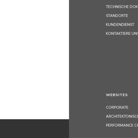
TECHNISCHE DO
STANDORTE
KUNDENDIENST
KONTAKTIERE UN
WEBSITES
CORPORATE
ARCHITEKTONISC
PERFORMANCE C