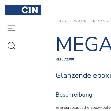
MEGAMIX 
CIN - PERFORMANCE
MEGA
REF. 72300
Glänzende epoxi
Beschreibung
Eine duroplastische epoxy-poly