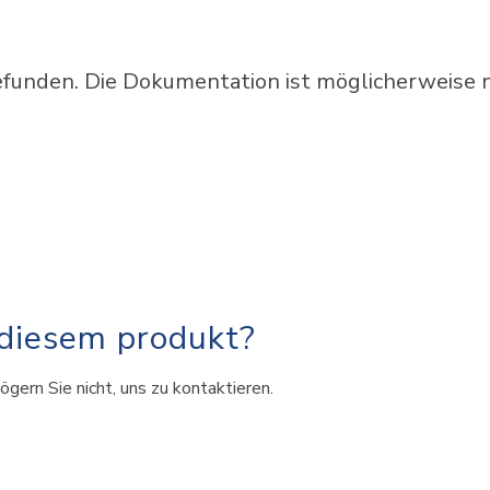
unden. Die Dokumentation ist möglicherweise ni
 diesem produkt?
ögern Sie nicht, uns zu kontaktieren.