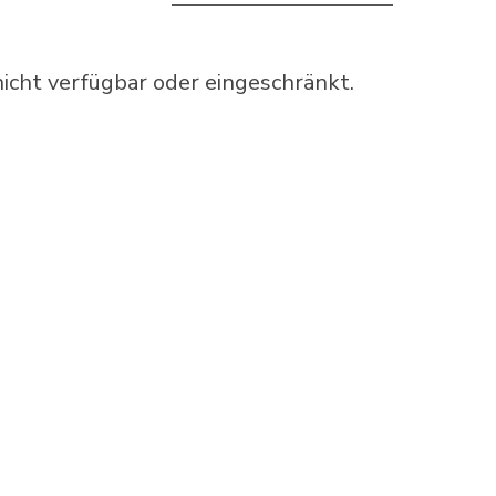
cht verfügbar oder eingeschränkt.