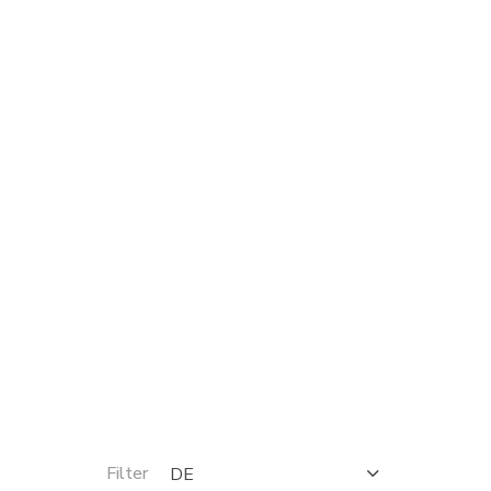
Filter
DE