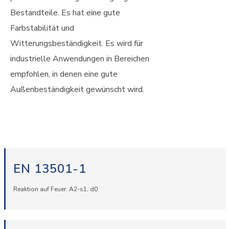
Bestandteile. Es hat eine gute
Farbstabilität und
Witterungsbeständigkeit. Es wird für
industrielle Anwendungen in Bereichen
empfohlen, in denen eine gute
Außenbeständigkeit gewünscht wird.
EN 13501-1
Reaktion auf Feuer: A2-s1, d0