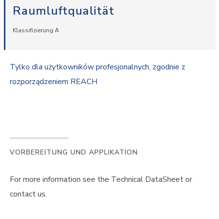
Raumluftqualität
Klassifizierung A
Tylko dla użytkowników profesjonalnych, zgodnie z
rozporządzeniem REACH
VORBEREITUNG UND APPLIKATION
For more information see the Technical DataSheet or
contact us.