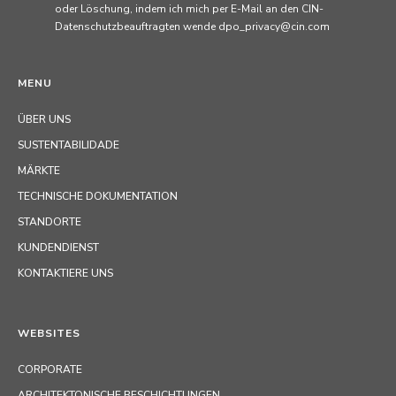
oder Löschung, indem ich mich per E-Mail an den CIN-
Datenschutzbeauftragten wende dpo_privacy@cin.com
MENU
ÜBER UNS
SUSTENTABILIDADE
MÄRKTE
TECHNISCHE DOKUMENTATION
STANDORTE
KUNDENDIENST
KONTAKTIERE UNS
WEBSITES
CORPORATE
ARCHITEKTONISCHE BESCHICHTUNGEN