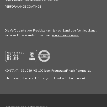
PERFORMANCE COATINGS
Die Verfügbarkeit der Produkte kann je nach Land oder Vertriebskanal
variieren. Für weitere Informationen
kontaktieren sie uns.
KONTAKT: +351 229 405 100 (zum Festnetztarif nach Portugal zu
telefonieren, den Sie in Ihrem eigenen Land vereinbart haben)