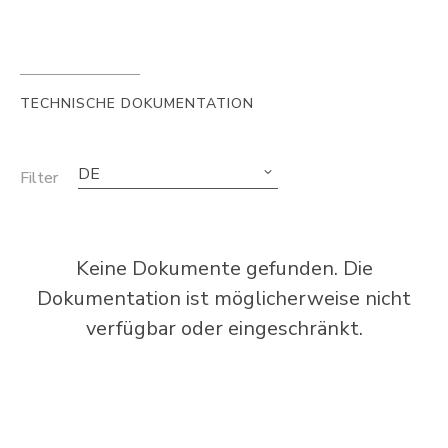
TECHNISCHE DOKUMENTATION
DE
Filter
Keine Dokumente gefunden. Die
Dokumentation ist möglicherweise nicht
verfügbar oder eingeschränkt.