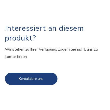
Interessiert an diesem
produkt?
Wir stehen zu Ihrer Verfügung, zögern Sie nicht, uns zu
kontaktieren.
Kontaktiere uns