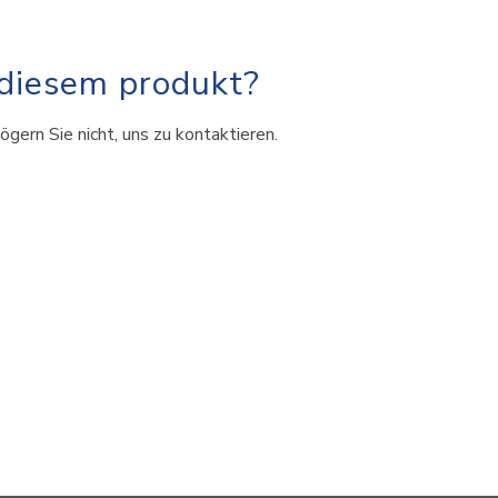
 diesem produkt?
ögern Sie nicht, uns zu kontaktieren.