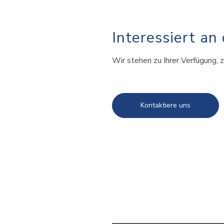
Interessiert an
Wir stehen zu Ihrer Verfügung, z
Kontaktiere uns