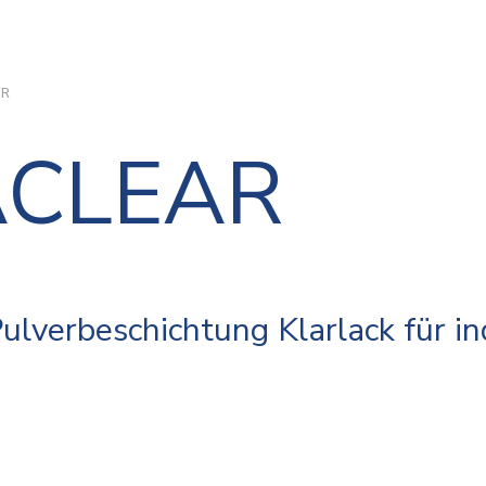
AR
CLEAR
ulverbeschichtung Klarlack für in