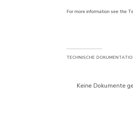
For more information see the Te
TECHNISCHE DOKUMENTATI
Keine Dokumente gef