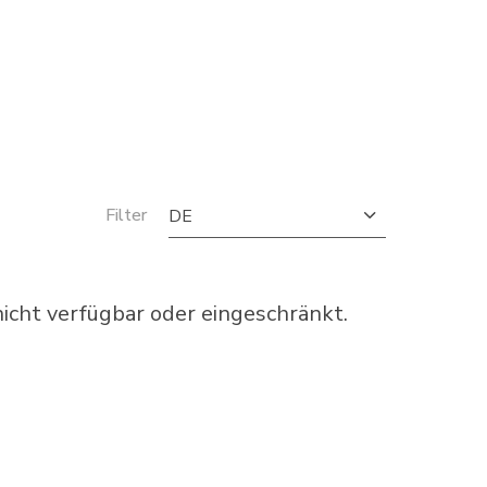
Filter
DE
cht verfügbar oder eingeschränkt.