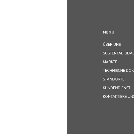
MENU
ÜBER UNS
SUSTENTABILIDA
MÄRKTE
TECHNISCHE DO
STANDORTE
KUNDENDIENST
KONTAKTIERE UN