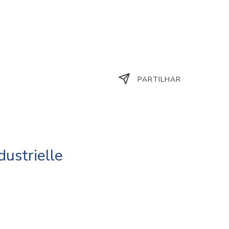
PARTILHAR
dustrielle