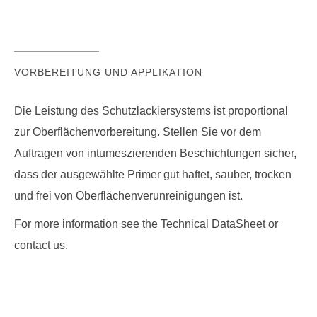
VORBEREITUNG UND APPLIKATION
Die Leistung des Schutzlackiersystems ist proportional
zur Oberflächenvorbereitung. Stellen Sie vor dem
Auftragen von intumeszierenden Beschichtungen sicher,
dass der ausgewählte Primer gut haftet, sauber, trocken
und frei von Oberflächenverunreinigungen ist.
For more information see the Technical DataSheet or
contact us.