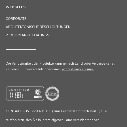
WEBSITES
CORPORATE
ARCHITEKTONISCHE BESCHICHTUNGEN
PERFORMANCE COATINGS
Die Verfügbarkeit der Produkte kann je nach Land oder Vertriebskanal
variieren. Für weitere Informationen
kontaktieren sie uns.
KONTAKT: +351 229 405 100 (zum Festnetztarif nach Portugal zu
telefonieren, den Sie in Ihrem eigenen Land vereinbart haben)