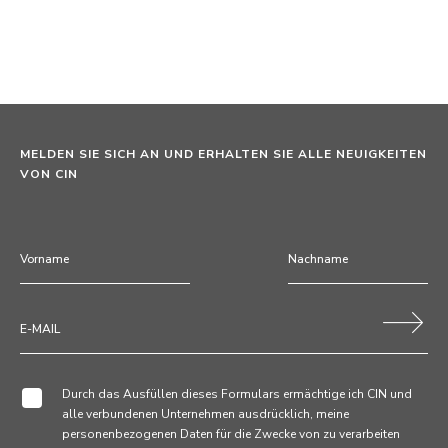
MELDEN SIE SICH AN UND ERHALTEN SIE ALLE NEUIGKEITEN
VON CIN
Durch das Ausfüllen dieses Formulars ermächtige ich CIN und
alle verbundenen Unternehmen ausdrücklich, meine
personenbezogenen Daten für die Zwecke von zu verarbeiten