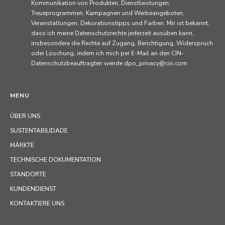
Kommunikation von Produkten, Dienstleistungen,
Treueprogrammen, Kampagnen und Werbeangeboten,
Veranstaltungen, Dekorationstipps und Farben. Mir ist bekannt,
dass ich meine Datenschutzrechte jederzeit ausüben kann,
insbesondere die Rechte auf Zugang, Berichtigung, Widerspruch
oder Löschung, indem ich mich per E-Mail an den CIN-
Datenschutzbeauftragten wende dpo_privacy@cin.com
MENU
ÜBER UNS
SUSTENTABILIDADE
MÄRKTE
TECHNISCHE DOKUMENTATION
STANDORTE
KUNDENDIENST
KONTAKTIERE UNS