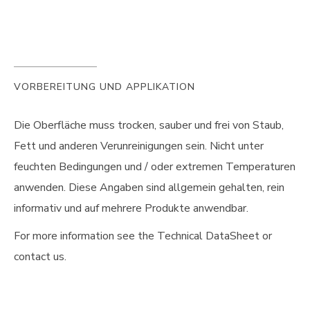
VORBEREITUNG UND APPLIKATION
Die Oberfläche muss trocken, sauber und frei von Staub,
Fett und anderen Verunreinigungen sein. Nicht unter
feuchten Bedingungen und / oder extremen Temperaturen
anwenden. Diese Angaben sind allgemein gehalten, rein
informativ und auf mehrere Produkte anwendbar.
For more information see the Technical DataSheet or
contact us.