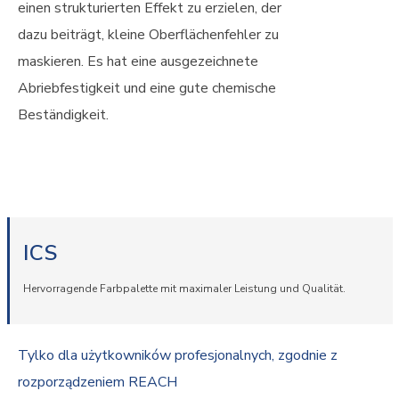
einen strukturierten Effekt zu erzielen, der
dazu beiträgt, kleine Oberflächenfehler zu
maskieren. Es hat eine ausgezeichnete
Abriebfestigkeit und eine gute chemische
Beständigkeit.
ICS
Hervorragende Farbpalette mit maximaler Leistung und Qualität.
Tylko dla użytkowników profesjonalnych, zgodnie z
rozporządzeniem REACH