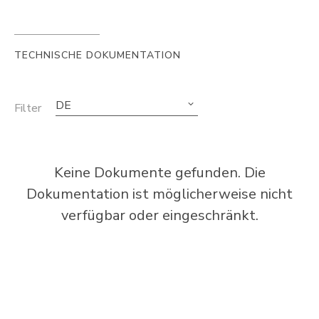
TECHNISCHE DOKUMENTATION
DE
Filter
Keine Dokumente gefunden. Die
Dokumentation ist möglicherweise nicht
verfügbar oder eingeschränkt.