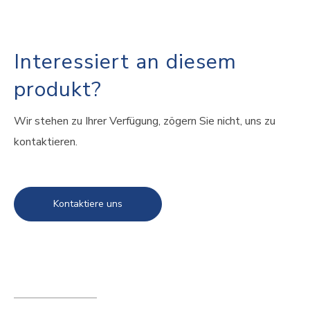
Interessiert an diesem
produkt?
Wir stehen zu Ihrer Verfügung, zögern Sie nicht, uns zu
kontaktieren.
Kontaktiere uns