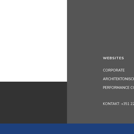
WEBSITES
CORPORATE
ARCHITEKTONISC
PERFORMANCE C
KONTAKT: +351 229 