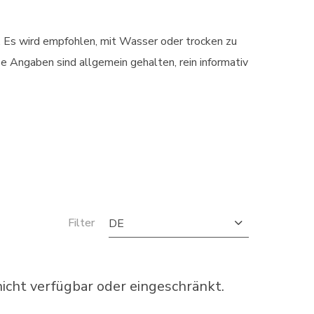
n. Es wird empfohlen, mit Wasser oder trocken zu
 Angaben sind allgemein gehalten, rein informativ
Filter
DE
cht verfügbar oder eingeschränkt.