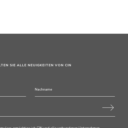
LTEN SIE ALLE NEUIGKEITEN VON CIN