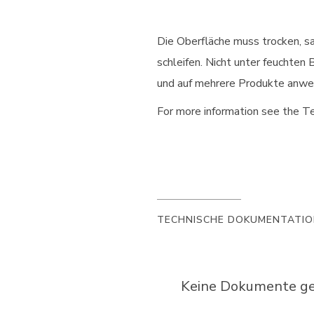
Die Oberfläche muss trocken, sa
schleifen. Nicht unter feuchte
und auf mehrere Produkte anwe
For more information see the Te
TECHNISCHE DOKUMENTATI
Keine Dokumente gef