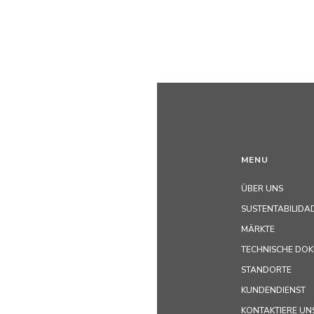
MENU
ÜBER UNS
SUSTENTABILIDA
MÄRKTE
TECHNISCHE DO
STANDORTE
KUNDENDIENST
KONTAKTIERE UN