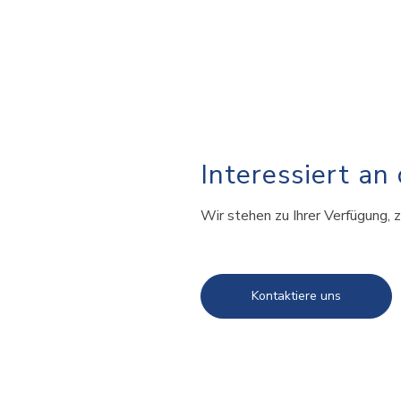
Interessiert an
Wir stehen zu Ihrer Verfügung, z
Kontaktiere uns