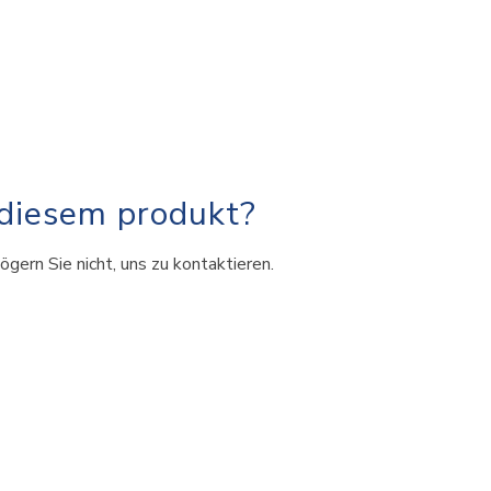
 diesem produkt?
ögern Sie nicht, uns zu kontaktieren.