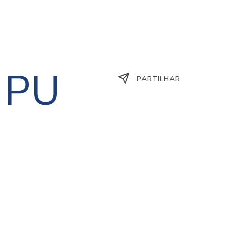
 PU
PARTILHAR