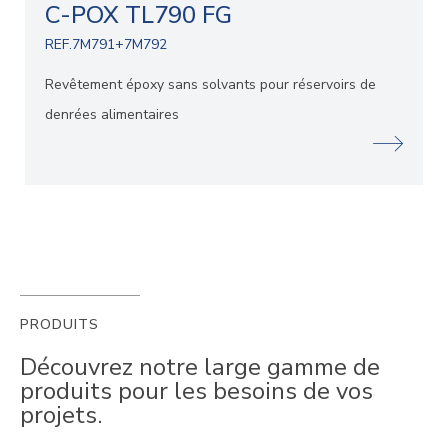
C-POX TL790 FG
REF.7M791+7M792
Revêtement époxy sans solvants pour réservoirs de
denrées alimentaires
PRODUITS
Découvrez notre large gamme de
produits pour les besoins de vos
projets.