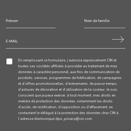
En remplissant ce formulaire, j’autorise expressément CIN et
toutes ses sociétés affiliées à procéder au traitement de mes
données à caractère personnel, aux fins de communication de
produits, services, programmes de fidélisation, de campagnes
et d’offres promotionnelles, d’événements, de passe-temps,
d’astuces de décoration et d’utilisation de la couleur. Je suis
conscient que je peux exercer, à tout moment, mes droits en
matière de protection des données, notamment les droits
d’accès, de rectification, d’opposition ou d’effacement, en
contactant le délégué à la protection des données chez CIN à
l’adresse électronique dpo_privacy@cin.com