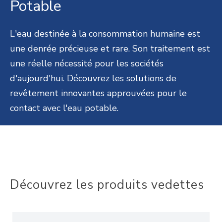
Potable
L'eau destinée à la consommation humaine est
une denrée précieuse et rare. Son traitement est
une réelle nécessité pour les sociétés
d'aujourd'hui. Découvrez les solutions de
revêtement innovantes approuvées pour le
contact avec l'eau potable.
Découvrez les produits vedettes