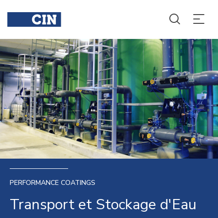
PERFORMANCE COATINGS
Transport et Stockage d'Eau