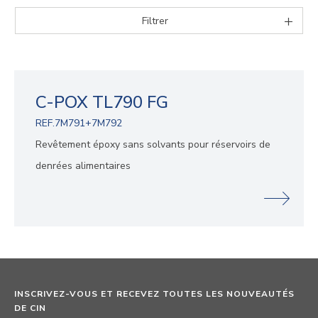
Filtrer
C-POX TL790 FG
REF.7M791+7M792
Revêtement époxy sans solvants pour réservoirs de
denrées alimentaires
INSCRIVEZ-VOUS ET RECEVEZ TOUTES LES NOUVEAUTÉS
DE CIN