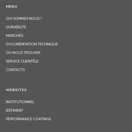
MENU
QUI SOMMES NOUS ?
DURABILITE
MARCHÉS
DOCUMENTATION TECHNIQUE
OÙ NOUS TROUVER
SERVICE CLIENTÈLE
CONTACTS
WEBSITES
INSTITUTIONNEL
BÂTIMENT
PERFORMANCE COATINGS