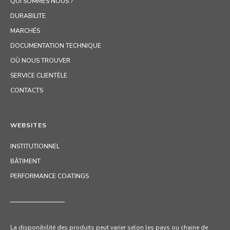
QUI SOMMES NOUS ?
DURABILITE
MARCHÉS
DOCUMENTATION TECHNIQUE
OÙ NOUS TROUVER
SERVICE CLIENTÈLE
CONTACTS
WEBSITES
INSTITUTIONNEL
BÂTIMENT
PERFORMANCE COATINGS
La disponibilité des produits peut varier selon les pays ou chaine de