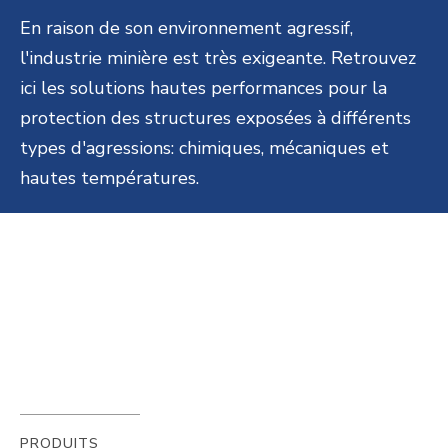
En raison de son environnement agressif,
l'industrie minière est très exigeante. Retrouvez
ici les solutions hautes performances pour la
protection des structures exposées à différents
types d'agressions: chimiques, mécaniques et
hautes températures.
PRODUITS