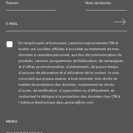
En remplissant ce formulaire, j’autorise expressément CIN et
toutes ses sociétés affiliées à procéder au traitement de mes
données à caractère personnel, aux fins de communication de
produits, services, programmes de fidélisation, de campagnes
et d’offres promotionnelles, d’événements, de passe-temps,
d’astuces de décoration et d’utilisation de la couleur. Je suis
conscient que je peux exercer, à tout moment, mes droits en
matière de protection des données, notamment les droits
d’accès, de rectification, d’opposition ou d’effacement, en
contactant le délégué à la protection des données chez CIN à
l’adresse électronique dpo_privacy@cin.com
MENU