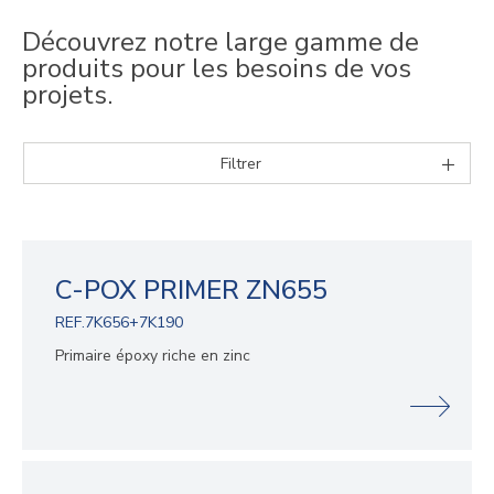
Découvrez notre large gamme de
produits pour les besoins de vos
projets.
Filtrer
C-POX PRIMER ZN655
REF.7K656+7K190
Primaire époxy riche en zinc