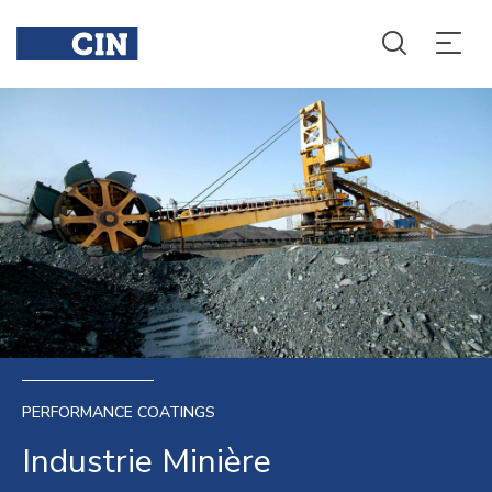
PERFORMANCE COATINGS
Industrie Minière