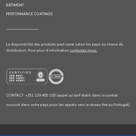
BÂTIMENT
PERFORMANCE COATINGS
La disponibilité des produits peut varier selon les pays ou chaine de
distribution. Pour
plus d’information
contactez-nous.
CONTACT: +351 229 405 100 (appel au tarif établi dans le contrat
souscrit dans votre pays pour les appels vers le réseau fixe au Portugal)