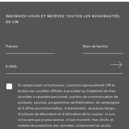
INSCRIVEZ-VOUS ET RECEVEZ TOUTES LES NOUVEAUTÉS
DE CIN
En remplissant ce formulaire, j’autorise expressément CIN et
toutes ses sociétés affiliées à procéder au traitement de mes
données à caractère personnel, aux fins de communication de
produits, services, programmes de fidélisation, de campagnes
et d’offres promotionnelles, d’événements, de passe-temps,
d’astuces de décoration et d’utilisation de la couleur. Je suis
conscient que je peux exercer, à tout moment, mes droits en
matière de protection des données, notamment les droits