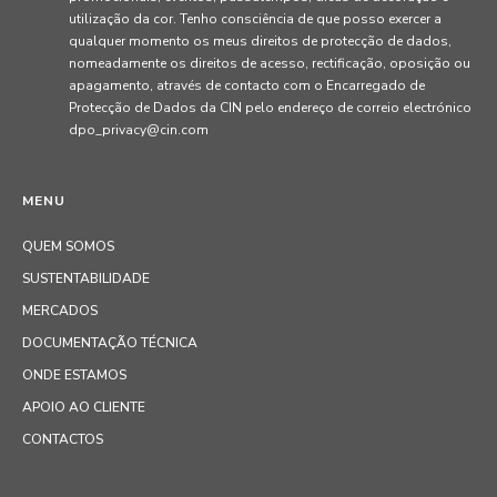
utilização da cor. Tenho consciência de que posso exercer a
qualquer momento os meus direitos de protecção de dados,
nomeadamente os direitos de acesso, rectificação, oposição ou
apagamento, através de contacto com o Encarregado de
Protecção de Dados da CIN pelo endereço de correio electrónico
dpo_privacy@cin.com
MENU
QUEM SOMOS
SUSTENTABILIDADE
MERCADOS
DOCUMENTAÇÃO TÉCNICA
ONDE ESTAMOS
APOIO AO CLIENTE
CONTACTOS