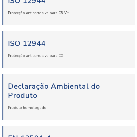
ISO 12944
Protecção anticorrosiva para C5-VH
ISO 12944
Protecção anticorrosiva para CX
Declaração Ambiental do
Produto
Produto homologado