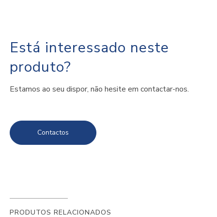
Está interessado neste
produto?
Estamos ao seu dispor, não hesite em contactar-nos.
Contactos
PRODUTOS RELACIONADOS