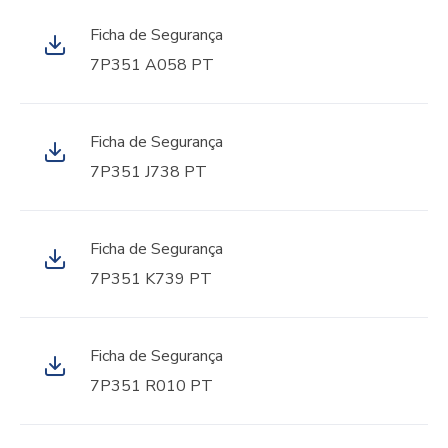
Ficha de Segurança
7P351 A058 PT
Ficha de Segurança
7P351 J738 PT
Ficha de Segurança
7P351 K739 PT
Ficha de Segurança
7P351 R010 PT