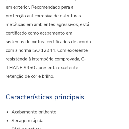
em exterior. Recomendado para a
protecção anticorrosiva de estruturas
metálicas em ambientes agressivos, está
certificado como acabamento em
sistemas de pintura certificados de acordo
com a norma ISO 12944. Com excelente
resistência à intempérie comprovada, C-
THANE S350 apresenta excelente
retenção de cor e brilho.
Características principais
Acabamento brilhante
Secagem rápida