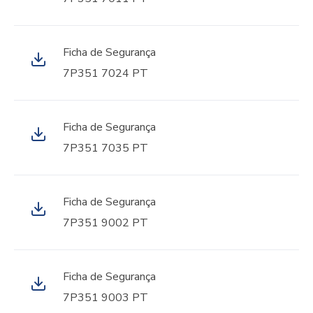
Ficha de Segurança
7P351 7024 PT
Ficha de Segurança
7P351 7035 PT
Ficha de Segurança
7P351 9002 PT
Ficha de Segurança
7P351 9003 PT