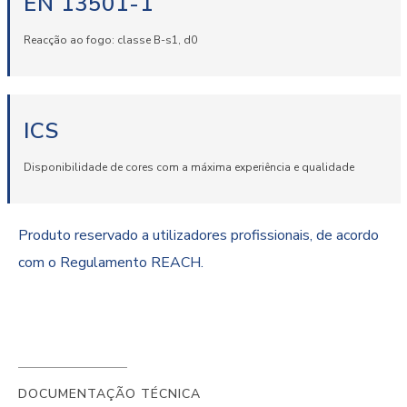
EN 13501-1
Reacção ao fogo: classe B-s1, d0
ICS
Disponibilidade de cores com a máxima experiência e qualidade
Produto reservado a utilizadores profissionais, de acordo
com o Regulamento REACH.
DOCUMENTAÇÃO TÉCNICA