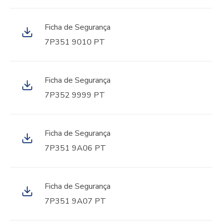
Ficha de Segurança
7P351 9010 PT
Ficha de Segurança
7P352 9999 PT
Ficha de Segurança
7P351 9A06 PT
Ficha de Segurança
7P351 9A07 PT