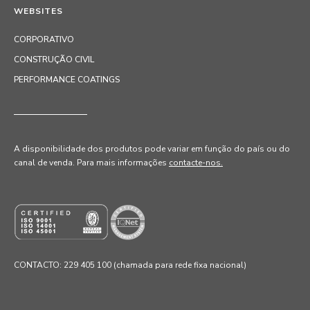
WEBSITES
CORPORATIVO
CONSTRUÇÃO CIVIL
PERFORMANCE COATINGS
A disponibilidade dos produtos pode variar em função do país ou do
canal de venda
. Para mais informações
contacte-nos.
CONTACTO: 229 405 100 (chamada para rede fixa nacional)