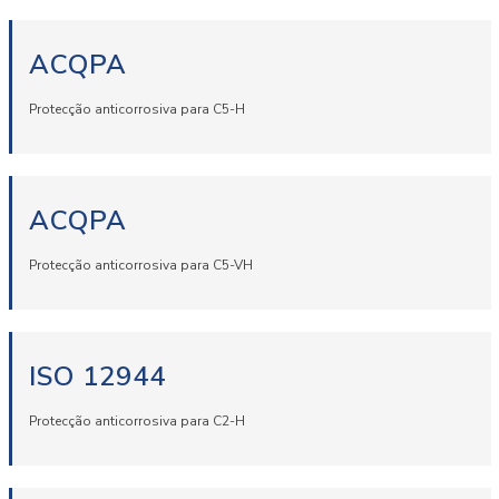
ACQPA
Protecção anticorrosiva para C5-H
ACQPA
Protecção anticorrosiva para C5-VH
ISO 12944
Protecção anticorrosiva para C2-H