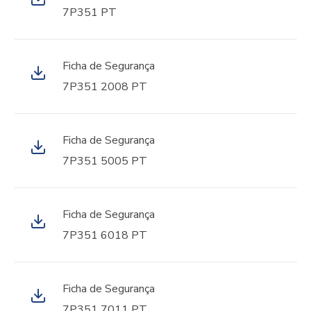
7P351 PT
Ficha de Segurança
7P351 2008 PT
Ficha de Segurança
7P351 5005 PT
Ficha de Segurança
7P351 6018 PT
Ficha de Segurança
7P351 7011 PT