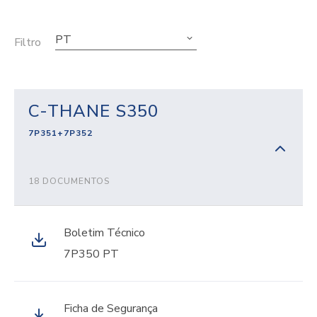
PT
Filtro
C-THANE S350
7P351+7P352
18 DOCUMENTOS
Boletim Técnico
7P350 PT
Ficha de Segurança