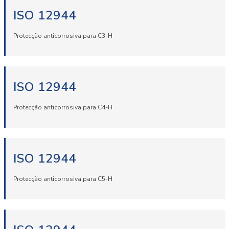
ISO 12944
Protecção anticorrosiva para C3-H
ISO 12944
Protecção anticorrosiva para C4-H
ISO 12944
Protecção anticorrosiva para C5-H