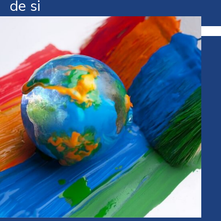
de si