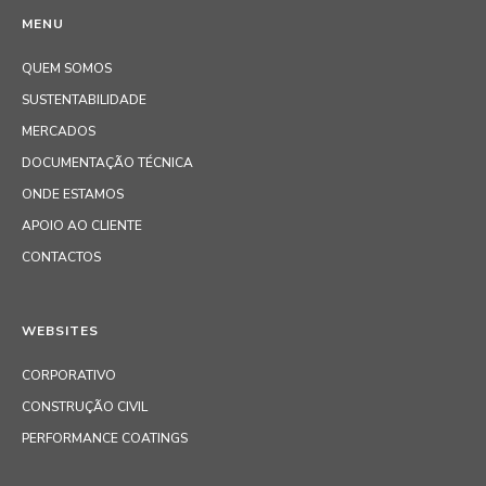
MENU
QUEM SOMOS
SUSTENTABILIDADE
MERCADOS
DOCUMENTAÇÃO TÉCNICA
ONDE ESTAMOS
APOIO AO CLIENTE
CONTACTOS
WEBSITES
CORPORATIVO
CONSTRUÇÃO CIVIL
PERFORMANCE COATINGS