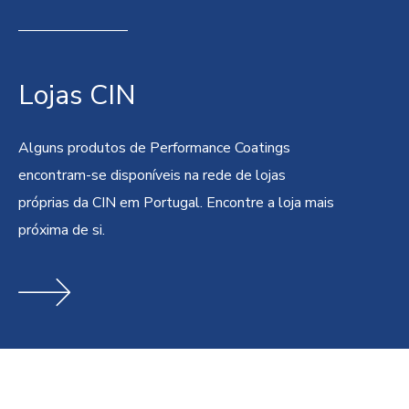
Lojas CIN
Alguns produtos de Performance Coatings
encontram-se disponíveis na rede de lojas
próprias da CIN em Portugal. Encontre a loja mais
próxima de si.