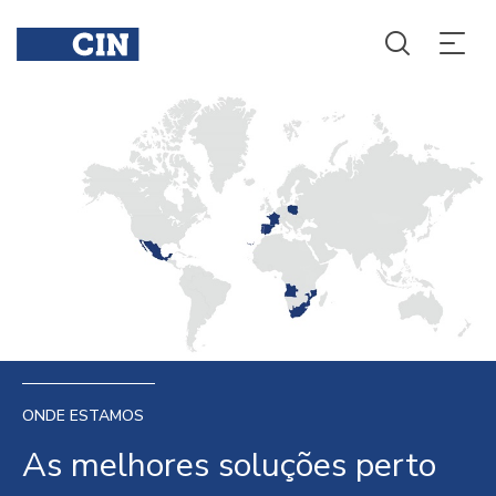
ONDE ESTAMOS
As melhores soluções perto