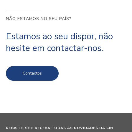
NÃO ESTAMOS NO SEU PAÍS?
Estamos ao seu dispor, não
hesite em contactar-nos.
Contactos
REGISTE-SE E RECEBA TODAS AS NOVIDADES DA CIN