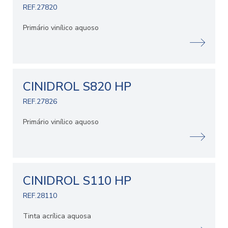
REF.27820
Primário vinílico aquoso
CINIDROL S820 HP
REF.27826
Primário vinílico aquoso
CINIDROL S110 HP
REF.28110
Tinta acrílica aquosa