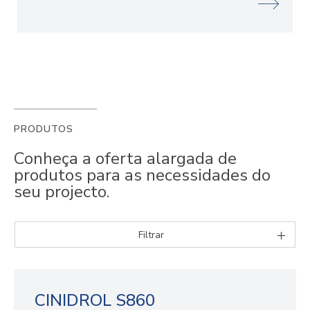
PRODUTOS
Conheça a oferta alargada de
produtos para as necessidades do
seu projecto.
Filtrar
CINIDROL S860