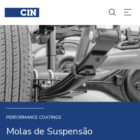
PERFORMANCE COATINGS
Molas de Suspensão