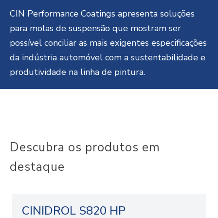
CIN Performance Coatings apresenta soluções
para molas de suspensão que mostram ser
possível conciliar as mais exigentes especificações
da indústria automóvel com a sustentabilidade e
produtividade na linha de pintura.
Descubra os produtos em
destaque
CINIDROL S820 HP