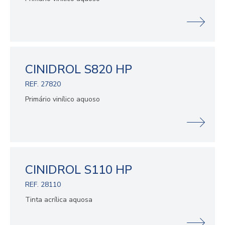
CINIDROL S820 HP
REF. 27820
Primário vinílico aquoso
CINIDROL S110 HP
REF. 28110
Tinta acrílica aquosa