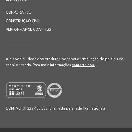
WEBSITES
CORPORATIVO
CONSTRUÇÃO CIVIL
PERFORMANCE COATINGS
A disponibilidade dos produtos pode variar em função do país ou do
canal de venda
. Para mais informações
contacte-nos.
CONTACTO: 229 405 100 (chamada para rede fixa nacional)