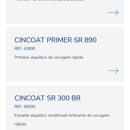
CINCOAT PRIMER SR 890
REF. 42890
Primário alquídico de secagem rápida
CINCOAT SR 300 BR
REF. 48300
Esmalte alquídico modificado brilhante de secagem
rápida