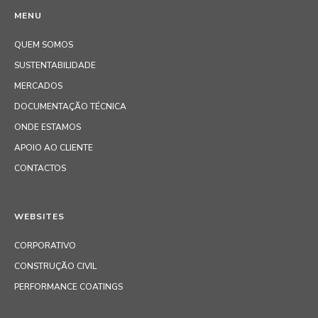
MENU
QUEM SOMOS
SUSTENTABILIDADE
MERCADOS
DOCUMENTAÇÃO TÉCNICA
ONDE ESTAMOS
APOIO AO CLIENTE
CONTACTOS
WEBSITES
CORPORATIVO
CONSTRUÇÃO CIVIL
PERFORMANCE COATINGS