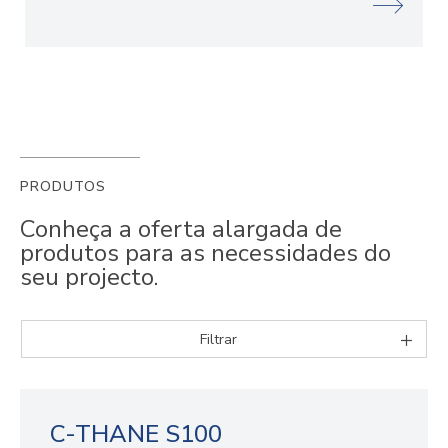
PRODUTOS
Conheça a oferta alargada de
produtos para as necessidades do
seu projecto.
Filtrar
C-THANE S100