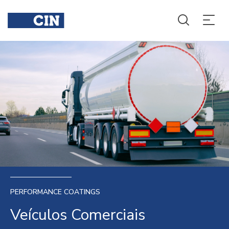
PERFORMANCE COATINGS
Veículos Comerciais