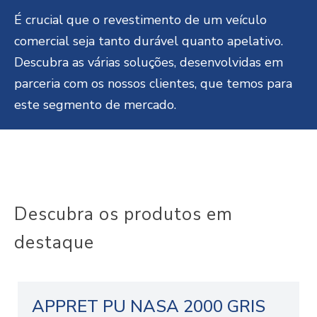
É crucial que o revestimento de um veículo
comercial seja tanto durável quanto apelativo.
Descubra as várias soluções, desenvolvidas em
parceria com os nossos clientes, que temos para
este segmento de mercado.
Descubra os produtos em
destaque
APPRET PU NASA 2000 GRIS