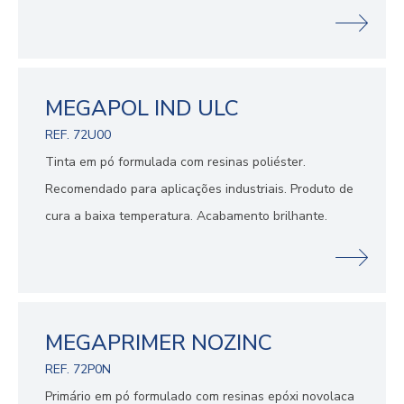
MEGAPOL IND ULC
REF. 72U00
Tinta em pó formulada com resinas poliéster.
Recomendado para aplicações industriais. Produto de
cura a baixa temperatura. Acabamento brilhante.
MEGAPRIMER NOZINC
REF. 72P0N
Primário em pó formulado com resinas epóxi novolaca