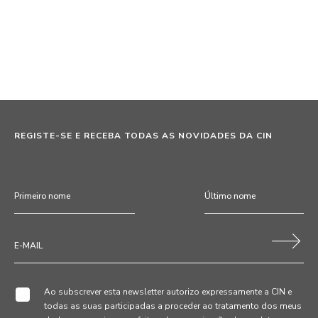
REGISTE-SE E RECEBA TODAS AS NOVIDADES DA CIN
Ao subscrever esta newsletter autorizo expressamente a CIN e
todas as suas participadas a proceder ao tratamento dos meus