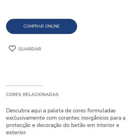
COMPRAR ONLINE
GUARDAR
CORES RELACIONADAS
Descubra aqui a paleta de cores formuladas
exclusivamente com corantes inorgânicos para a
protecção e decoração do betão em interior e
exterior.