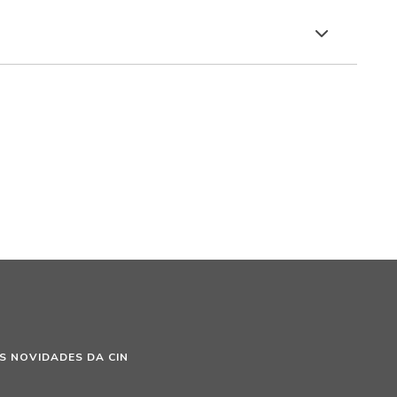
S NOVIDADES DA CIN