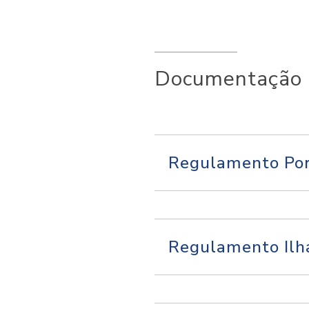
Documentação
Regulamento Por
Regulamento Ilh