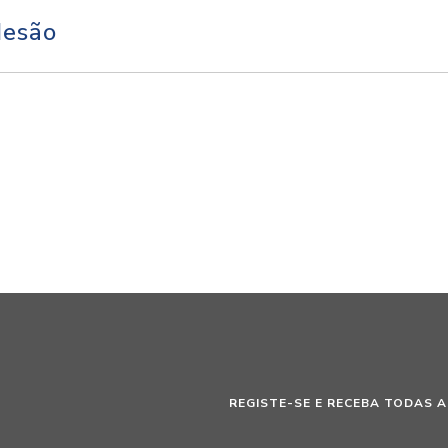
desão
REGISTE-SE E RECEBA TODAS A