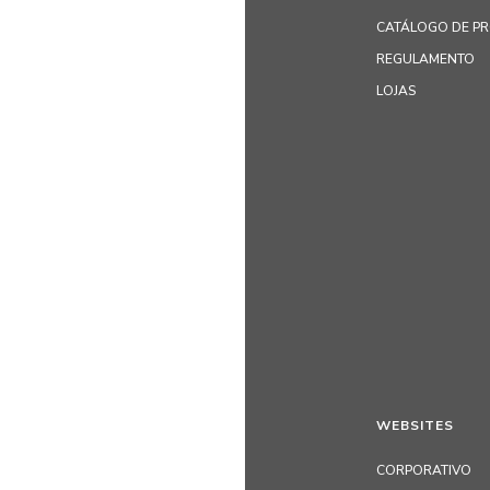
CATÁLOGO DE P
REGULAMENTO
LOJAS
WEBSITES
CORPORATIVO