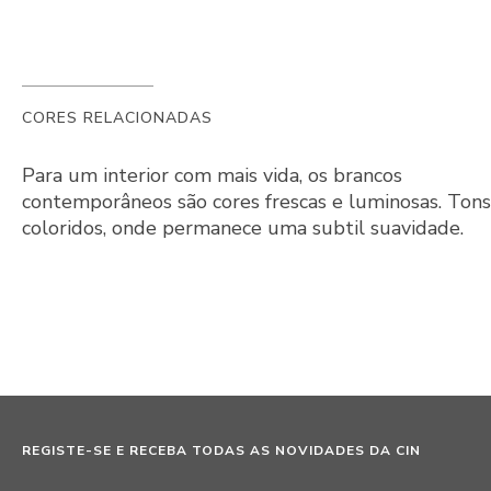
CORES RELACIONADAS
Para um interior com mais vida, os brancos
contemporâneos são cores frescas e luminosas. Tons
coloridos, onde permanece uma subtil suavidade.
REGISTE-SE E RECEBA TODAS AS NOVIDADES DA CIN