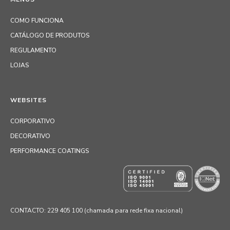
COMO FUNCIONA
CATÁLOGO DE PRODUTOS
REGULAMENTO
LOJAS
WEBSITES
CORPORATIVO
DECORATIVO
PERFORMANCE COATINGS
CONTACTO: 229 405 100 (chamada para rede fixa nacional)