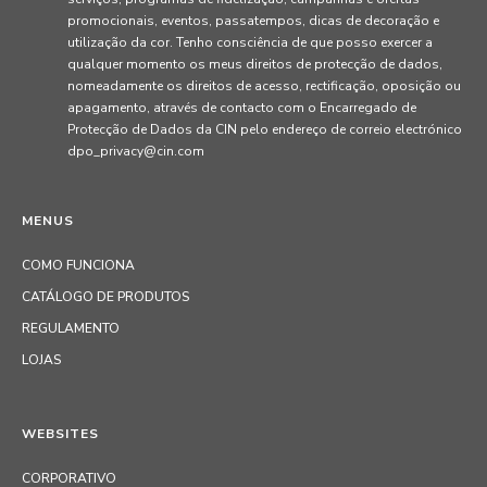
promocionais, eventos, passatempos, dicas de decoração e
utilização da cor. Tenho consciência de que posso exercer a
qualquer momento os meus direitos de protecção de dados,
nomeadamente os direitos de acesso, rectificação, oposição ou
apagamento, através de contacto com o Encarregado de
Protecção de Dados da CIN pelo endereço de correio electrónico
dpo_privacy@cin.com
MENUS
COMO FUNCIONA
CATÁLOGO DE PRODUTOS
REGULAMENTO
LOJAS
WEBSITES
CORPORATIVO