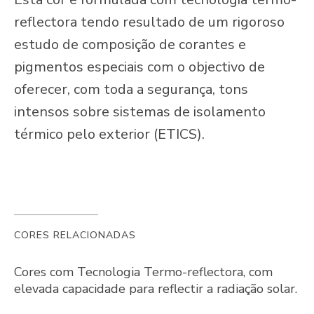
reflectora tendo resultado de um rigoroso
estudo de composição de corantes e
pigmentos especiais com o objectivo de
oferecer, com toda a segurança, tons
intensos sobre sistemas de isolamento
térmico pelo exterior (ETICS).
CORES RELACIONADAS
Cores com Tecnologia Termo-reflectora, com
elevada capacidade para reflectir a radiação solar.