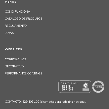
MENUS
COMO FUNCIONA
CATÁLOGO DE PRODUTOS
REGULAMENTO
LOJAS
WEBSITES
CORPORATIVO
DECORATIVO
PERFORMANCE COATINGS
CONTACTO: 229 405 100 (chamada para rede fixa nacional)