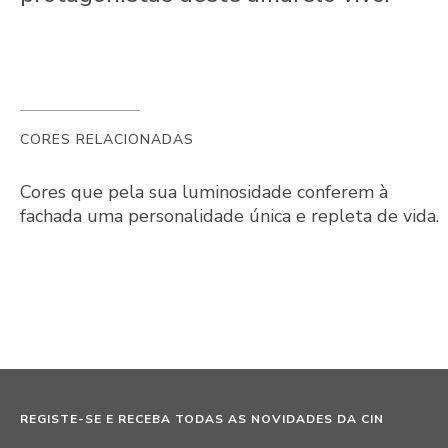
CORES RELACIONADAS
Cores que pela sua luminosidade conferem à
fachada uma personalidade única e repleta de vida.
REGISTE-SE E RECEBA TODAS AS NOVIDADES DA CIN