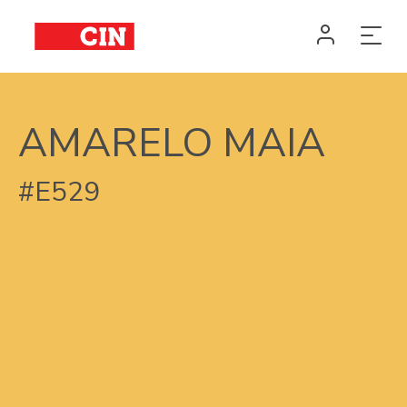
AMARELO MAIA
#E529