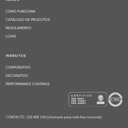
COMO FUNCIONA
CATÁLOGO DE PRODUTOS
REGULAMENTO
LOJAS
WEBSITES
CORPORATIVO
DECORATIVO
PERFORMANCE COATINGS
CONTACTO: 229 405 100 (chamada para rede fixa nacional)