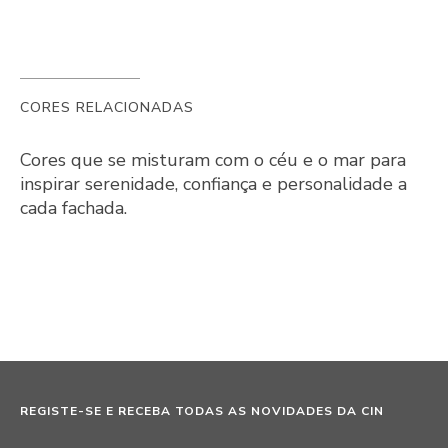
CORES RELACIONADAS
Cores que se misturam com o céu e o mar para
inspirar serenidade, confiança e personalidade a
cada fachada.
REGISTE-SE E RECEBA TODAS AS NOVIDADES DA CIN