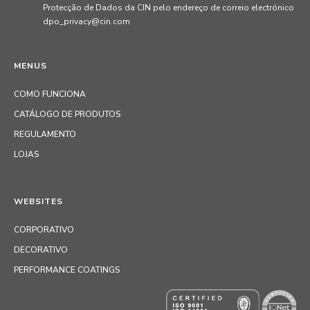
Protecção de Dados da CIN pelo endereço de correio electrónico
dpo_privacy@cin.com
MENUS
COMO FUNCIONA
CATÁLOGO DE PRODUTOS
REGULAMENTO
LOJAS
WEBSITES
CORPORATIVO
DECORATIVO
PERFORMANCE COATINGS