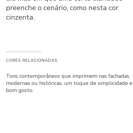
preenche o cenário, como nesta cor
cinzenta.
CORES RELACIONADAS
Tons contemporâneos que imprimem nas fachadas,
modernas ou históricas, um toque de simplicidade e
bom gosto.