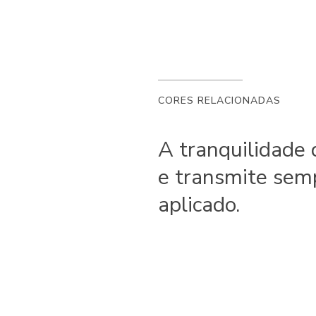
CORES RELACIONADAS
A tranquilidade
e transmite sem
aplicado.