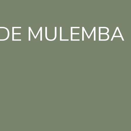
DE MULEMBA