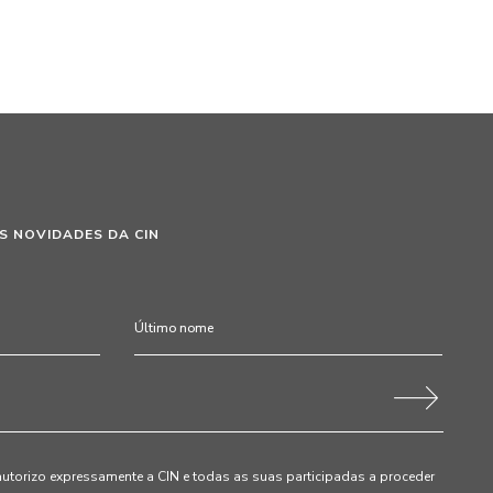
S NOVIDADES DA CIN
autorizo expressamente a CIN e todas as suas participadas a proceder