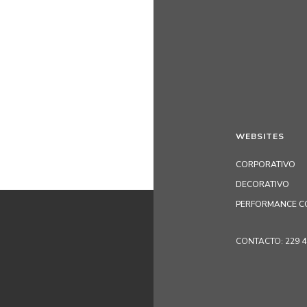
WEBSITES
CORPORATIVO
DECORATIVO
PERFORMANCE C
CONTACTO: 229 405