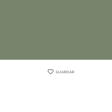
GUARDAR