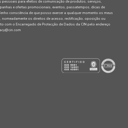
pessoais para efeitos de comunicação de produtos, serviços,
panhas e ofertas promocionais, eventos, passatempos, dicas de
. Tenho consciência de que posso exercer a qualquer momento os meus
, nomeadamente os direitos de acesso, rectificação, oposição ou
cto com o Encarregado de Protecção de Dados da CIN pelo endereço
ivacy@cin.com