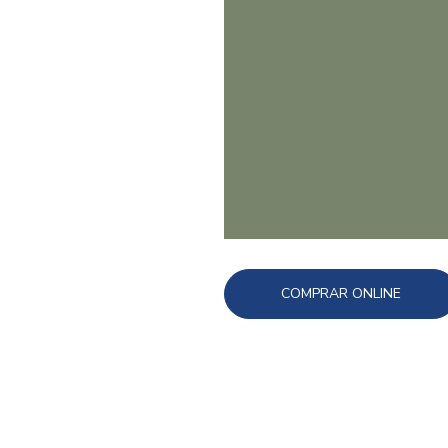
COMPRAR ONLINE