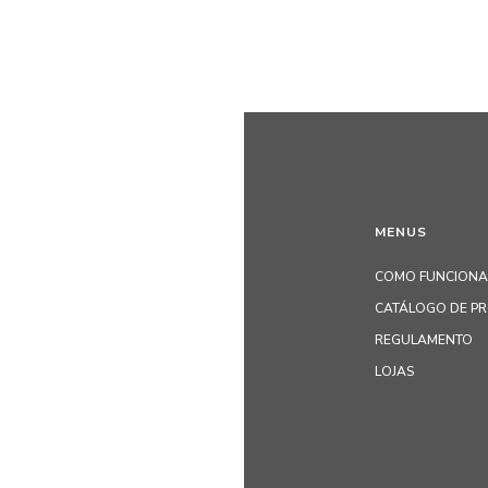
MENUS
COMO FUNCIONA
CATÁLOGO DE P
REGULAMENTO
LOJAS