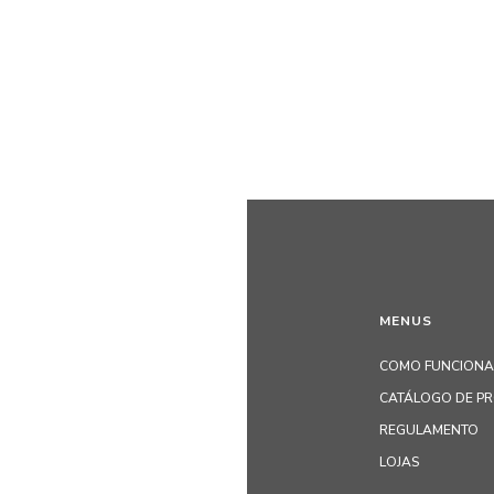
MENUS
COMO FUNCIONA
CATÁLOGO DE P
REGULAMENTO
LOJAS