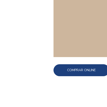
COMPRAR ONLINE