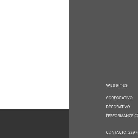
WEBSITES
CORPORATIVO
DECORATIVO
PERFORMANCE C
CONTACTO: 229 405