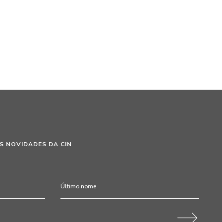
S NOVIDADES DA CIN