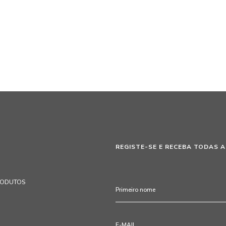
REGISTE-SE E RECEBA TODAS A
RODUTOS