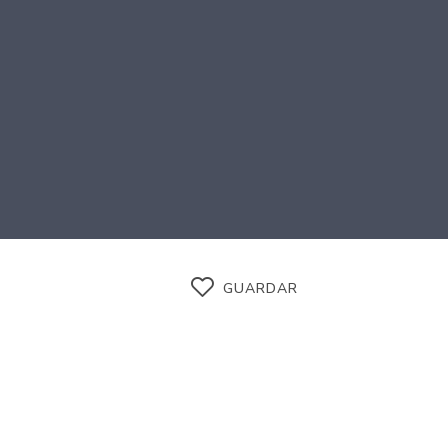
GUARDAR