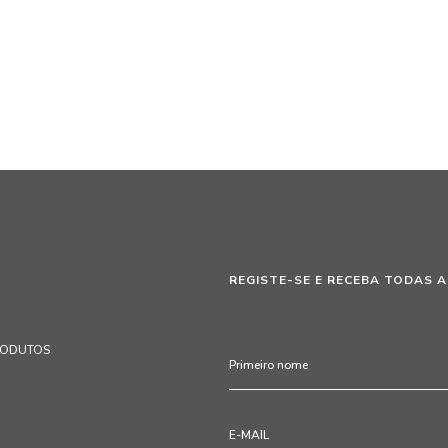
REGISTE-SE E RECEBA TODAS A
RODUTOS