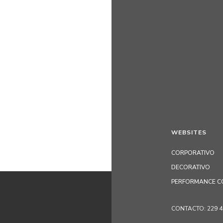
WEBSITES
CORPORATIVO
DECORATIVO
PERFORMANCE C
CONTACTO: 229 405