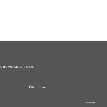
S NOVIDADES DA CIN