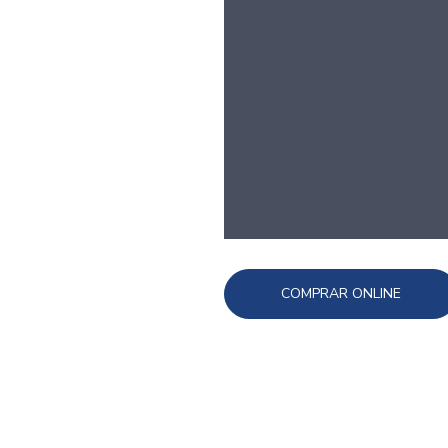
COMPRAR ONLINE