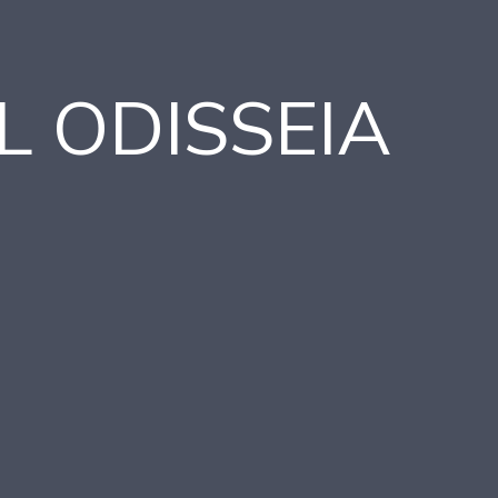
L ODISSEIA