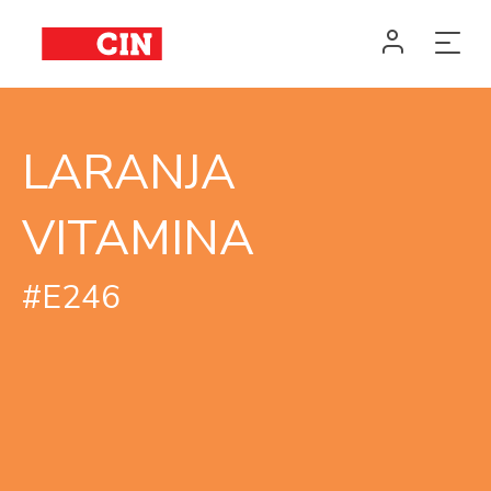
LARANJA
VITAMINA
#E246