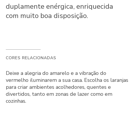
duplamente enérgica, enriquecida
com muito boa disposição.
CORES RELACIONADAS
Deixe a alegria do amarelo e a vibração do
vermelho iluminarem a sua casa. Escolha os laranjas
para criar ambientes acolhedores, quentes e
divertidos, tanto em zonas de lazer como em
cozinhas.