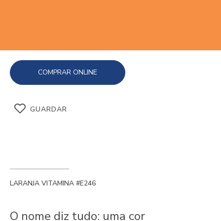
COMPRAR ONLINE
GUARDAR
LARANJA VITAMINA #E246
O nome diz tudo: uma cor