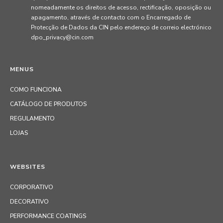
nomeadamente os direitos de acesso, rectificação, oposição ou
apagamento, através de contacto com o Encarregado de
Protecção de Dados da CIN pelo endereço de correio electrónico
dpo_privacy@cin.com
MENUS
COMO FUNCIONA
CATÁLOGO DE PRODUTOS
REGULAMENTO
LOJAS
WEBSITES
CORPORATIVO
DECORATIVO
PERFORMANCE COATINGS