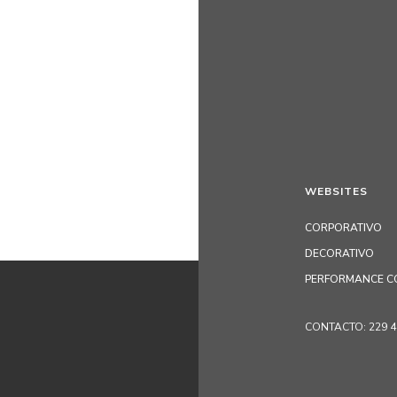
WEBSITES
CORPORATIVO
DECORATIVO
PERFORMANCE C
CONTACTO: 229 405