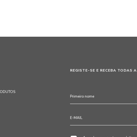
REGISTE-SE E RECEBA TODAS A
RODUTOS