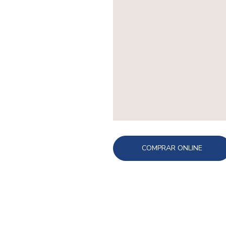
COMPRAR ONLINE