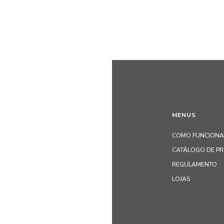
MENUS
COMO FUNCIONA
CATÁLOGO DE P
REGULAMENTO
LOJAS