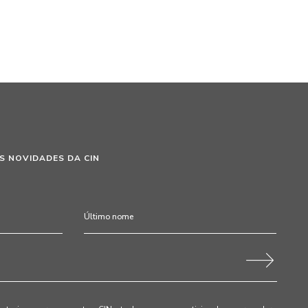
S NOVIDADES DA CIN