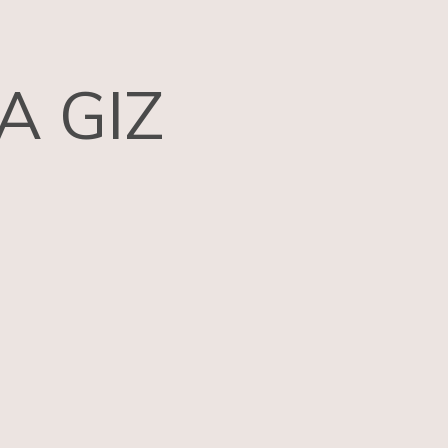
A GIZ