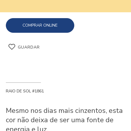
COMPRAR ONLINE
GUARDAR
RAIO DE SOL #1861
Mesmo nos dias mais cinzentos, esta
cor não deixa de ser uma fonte de
energia e luz.