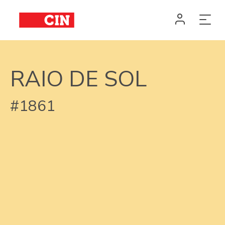
RAIO DE SOL
#1861