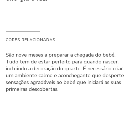
CORES RELACIONADAS
São nove meses a preparar a chegada do bebé.
Tudo tem de estar perfeito para quando nascer,
incluindo a decoração do quarto. É necessário criar
um ambiente calmo e aconchegante que desperte
sensações agradáveis ao bebé que iniciará as suas
primeiras descobertas.