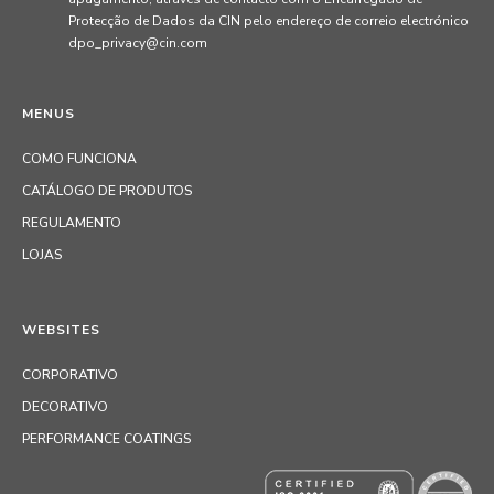
Protecção de Dados da CIN pelo endereço de correio electrónico
dpo_privacy@cin.com
MENUS
COMO FUNCIONA
CATÁLOGO DE PRODUTOS
REGULAMENTO
LOJAS
WEBSITES
CORPORATIVO
DECORATIVO
PERFORMANCE COATINGS