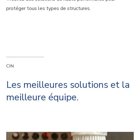
protéger tous les types de structures.
CIN
Les meilleures solutions et la
meilleure équipe.