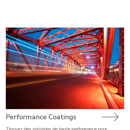
Performance Coatings
Trouvez des solutions de haute performance pour