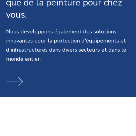
que de la peinture pour chez
vous.
Nous développons également des solutions
innovantes pour la protection d'équipements et
d'infrastructures dans divers secteurs et dans le
monde entier.