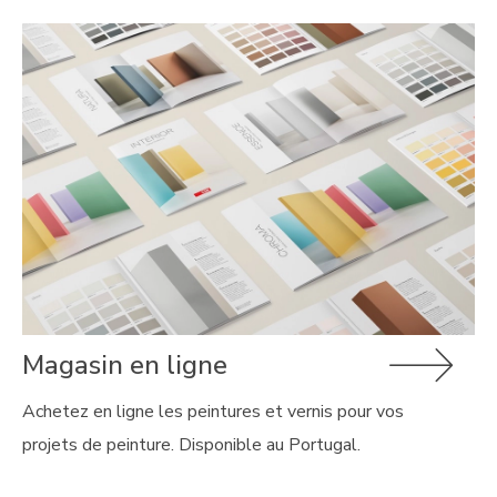
Magasin en ligne
Achetez en ligne les peintures et vernis pour vos
projets de peinture. Disponible au Portugal.