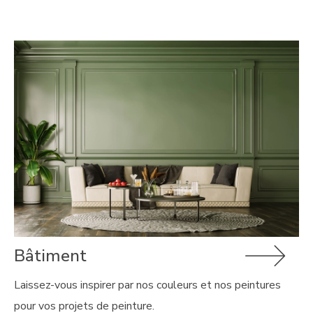
Bâtiment
Laissez-vous inspirer par nos couleurs et nos peintures
pour vos projets de peinture.