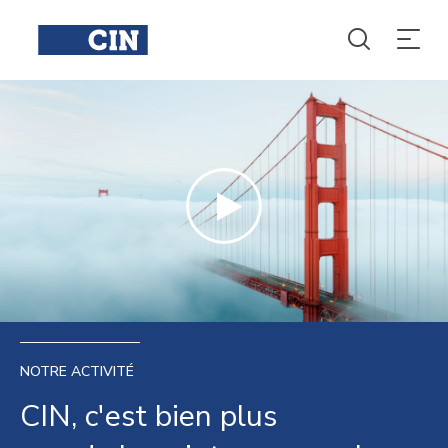
NOTRE ACTIVITÉ
CIN, c'est bien plus