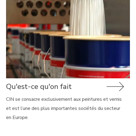
Qu'est-ce qu'on fait
CIN se consacre exclusivement aux peintures et vernis
et est l’une des plus importantes sociétés du secteur
en Europe.