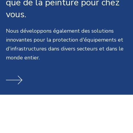
que de la peinture pour chez
vous.
Nous développons également des solutions
innovantes pour la protection d'équipements et
d'infrastructures dans divers secteurs et dans le
monde entier.