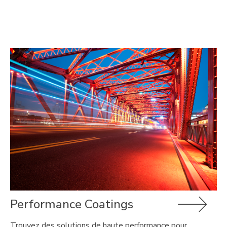
Performance Coatings
Trouvez des solutions de haute performance pour