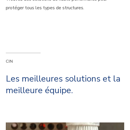
protéger tous les types de structures.
CIN
Les meilleures solutions et la
meilleure équipe.