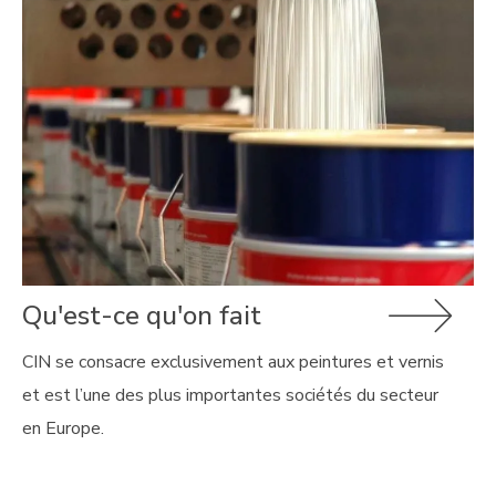
Qu'est-ce qu'on fait
CIN se consacre exclusivement aux peintures et vernis
et est l’une des plus importantes sociétés du secteur
en Europe.