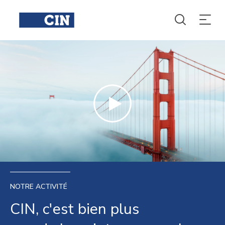
NOTRE ACTIVITÉ
CIN, c'est bien plus