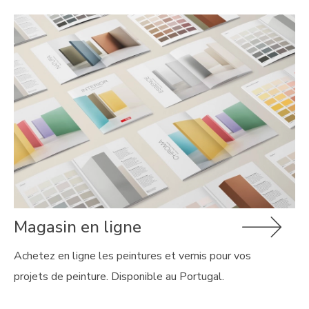
Magasin en ligne
Achetez en ligne les peintures et vernis pour vos
projets de peinture. Disponible au Portugal.