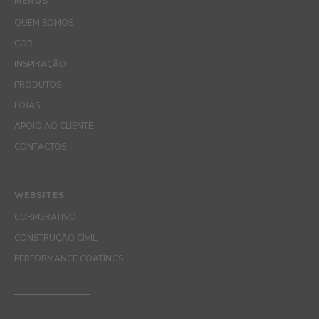
MENUS
QUEM SOMOS
COR
INSPIRAÇÃO
PRODUTOS
LOJAS
APOIO AO CLIENTE
CONTACTOS
WEBSITES
CORPORATIVO
CONSTRUÇÃO CIVIL
PERFORMANCE COATINGS