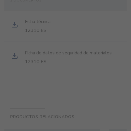
2 DOCUMENTOS
Ficha técnica
12310 ES
Ficha de datos de seguridad de materiales
12310 ES
PRODUCTOS RELACIONADOS