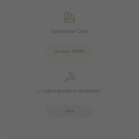
Seleccionar Color
incoloro #0000
¿ Cuánto producto necesitas?
Abrir