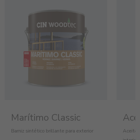
Marítimo Classic
Ace
Barniz sintético brillante para exterior
Aceite 