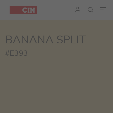
BANANA SPLIT
#E393