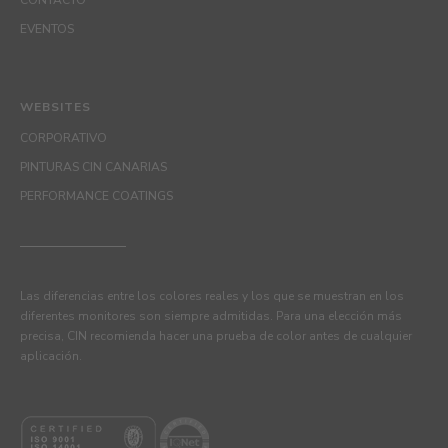
CONTACTO
EVENTOS
WEBSITES
CORPORATIVO
PINTURAS CIN CANARIAS
PERFORMANCE COATINGS
Las diferencias entre los colores reales y los que se muestran en los
diferentes monitores son siempre admitidas. Para una elección más
precisa, CIN recomienda hacer una prueba de color antes de cualquier
aplicación.