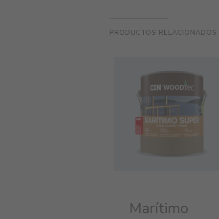
PRODUCTOS RELACIONADOS
Marítimo