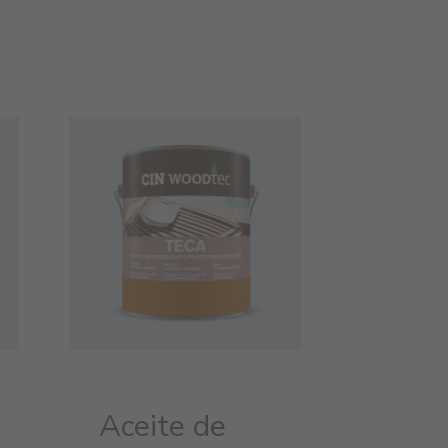
Aceite de