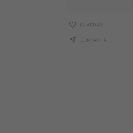
GUARDAR
COMPARTIR