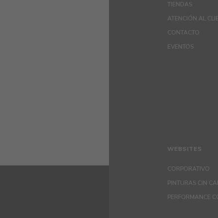
TIENDAS
ATENCIÓN AL CLI
CONTACTO
EVENTOS
WEBSITES
CORPORATIVO
PINTURAS CIN C
PERFORMANCE C