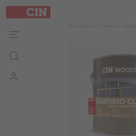
MARÍT
PINTURAS CIN CANARIAS