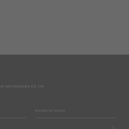
AS NOVEDADES DE CIN