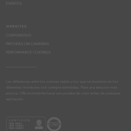
EVENTOS
WEBSITES
CORPORATIVO
PINTURAS CIN CANARIAS
PERFORMANCE COATINGS
Las diferencias entre los colores reales y los que se muestran en los
diferentes monitores son siempre admitidas. Para una elección más
precisa, CIN recomienda hacer una prueba de color antes de cualquier
aplicación.