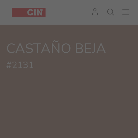
CASTAÑO BEJA
#2131