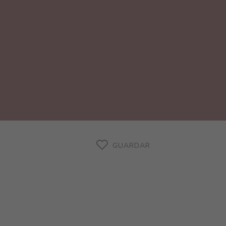
GUARDAR