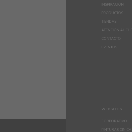
INSPIRACIÓN
PRODUCTOS
TIENDAS
ATENCIÓN AL CLI
CONTACTO
EVENTOS
WEBSITES
CORPORATIVO
PINTURAS CIN C