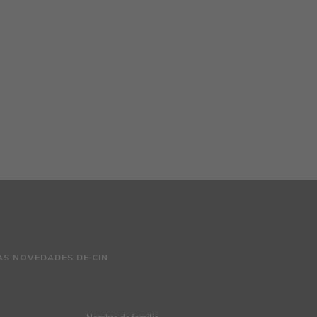
AS NOVEDADES DE CIN