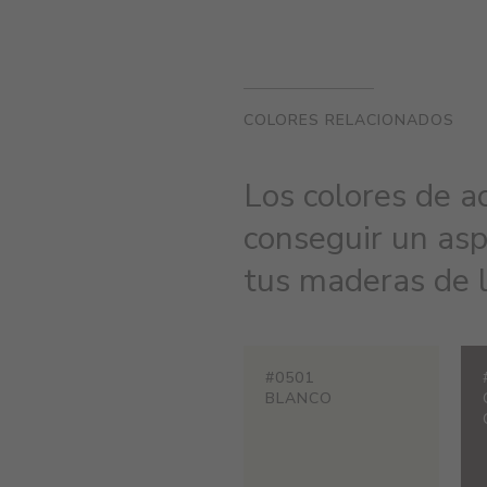
COLORES RELACIONADOS
Los colores de ac
conseguir un asp
tus maderas de l
#0501
BLANCO