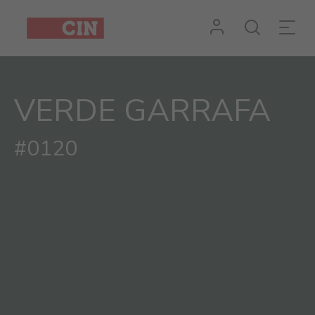
VERDE GARRAFA
#0120