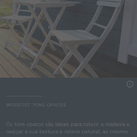
WOODTEC TONS OPACOS
Os tons opacos são ideais para colorir a madeira e
realçar a sua textura e relevo natural, ao mesmo