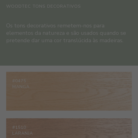
WOODTEC TONS DECORATIVOS
Os tons decorativos remetem-nos para
elementos da natureza e são usados quando se
pretende dar uma cor translúcida às madeiras.
#0475
MANGA
#1510
LARANJA