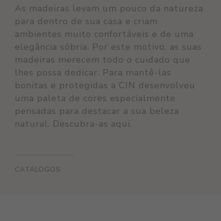
As madeiras levam um pouco da natureza
para dentro de sua casa e criam
ambientes muito confortáveis e de uma
elegância sóbria. Por este motivo, as suas
madeiras merecem todo o cuidado que
lhes possa dedicar. Para mantê-las
bonitas e protegidas a CIN desenvolveu
uma paleta de cores especialmente
pensadas para destacar a sua beleza
natural. Descubra-as aqui.
CATÁLOGOS