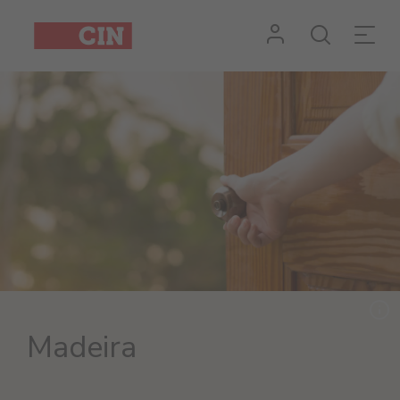
Madeira