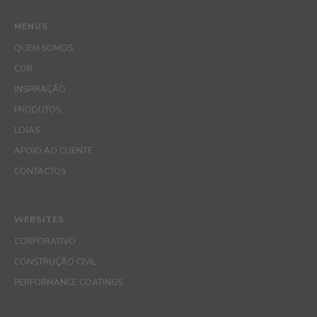
MENUS
QUEM SOMOS
COR
INSPIRAÇÃO
PRODUTOS
LOJAS
APOIO AO CLIENTE
CONTACTOS
WEBSITES
CORPORATIVO
CONSTRUÇÃO CIVIL
PERFORMANCE COATINGS