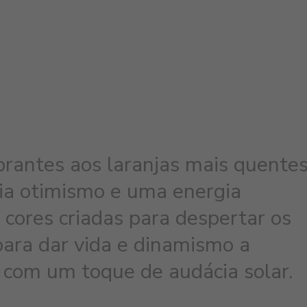
rantes aos laranjas mais quentes
dia otimismo e uma energia
 cores criadas para despertar os
 para dar vida e dinamismo a
 com um toque de audácia solar.