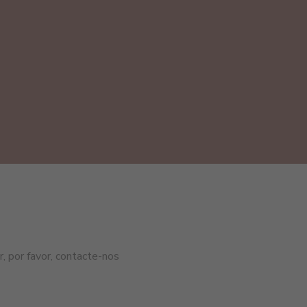
, por favor, contacte-nos