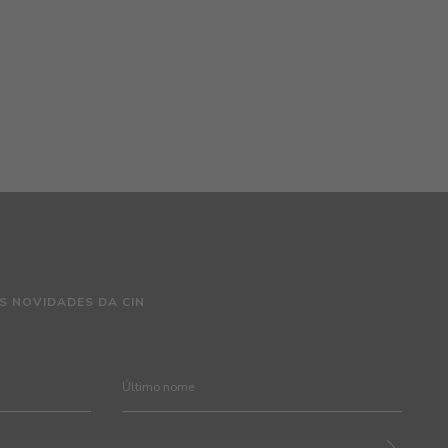
S NOVIDADES DA CIN