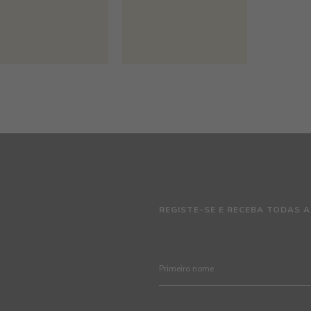
REGISTE-SE E RECEBA TODAS A