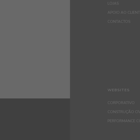
LOJAS
APOIO AO CLIEN
CONTACTOS
WEBSITES
CORPORATIVO
CONSTRUÇÃO CIV
PERFORMANCE C