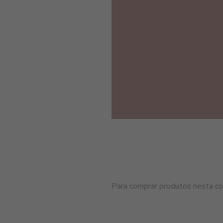
Para comprar produtos nesta cor