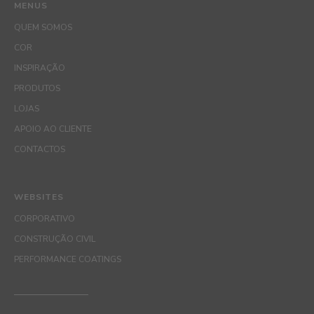
MENUS
QUEM SOMOS
COR
INSPIRAÇÃO
PRODUTOS
LOJAS
APOIO AO CLIENTE
CONTACTOS
WEBSITES
CORPORATIVO
CONSTRUÇÃO CIVIL
PERFORMANCE COATINGS