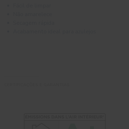
Fácil de limpar
Não amarelece
Secagem rápida
Acabamento ideal para azulejos
CERTIFICAÇÕES E GARANTIAS