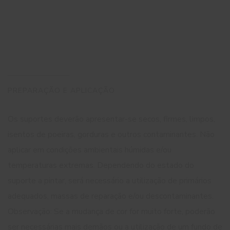
PREPARAÇÃO E APLICAÇÃO
Os suportes deverão apresentar-se secos, firmes, limpos,
isentos de poeiras, gorduras e outros contaminantes. Não
aplicar em condições ambientais húmidas e/ou
temperaturas extremas. Dependendo do estado do
suporte a pintar, será necessário a utilização de primários
adequados, massas de reparação e/ou descontaminantes.
Observação: Se a mudança de cor for muito forte, poderão
ser necessárias mais demãos ou a utilização de um fundo de