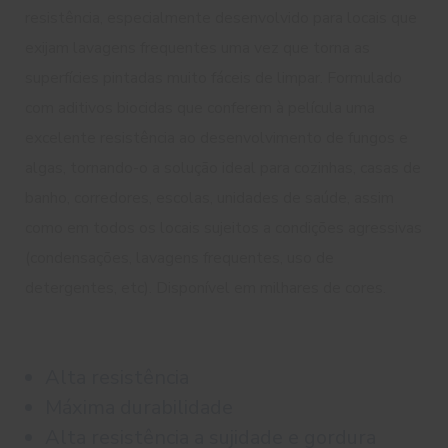
resistência, especialmente desenvolvido para locais que
exijam lavagens frequentes uma vez que torna as
superfícies pintadas muito fáceis de limpar. Formulado
com aditivos biocidas que conferem à película uma
excelente resistência ao desenvolvimento de fungos e
algas, tornando-o a solução ideal para cozinhas, casas de
banho, corredores, escolas, unidades de saúde, assim
como em todos os locais sujeitos a condições agressivas
(condensações, lavagens frequentes, uso de
detergentes, etc). Disponível em milhares de cores.
Alta resistência
Máxima durabilidade
Alta resistência a sujidade e gordura