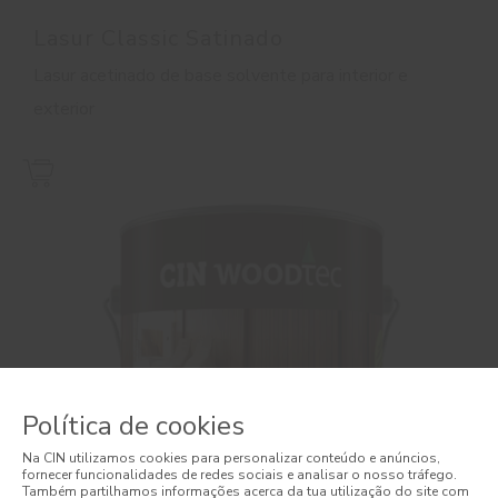
Lasur Classic Satinado
Lasur acetinado de base solvente para interior e
exterior
Política de cookies
Na CIN utilizamos cookies para personalizar conteúdo e anúncios,
fornecer funcionalidades de redes sociais e analisar o nosso tráfego.
Também partilhamos informações acerca da tua utilização do site com