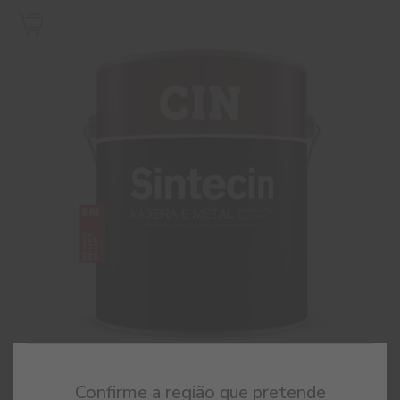
Confirme a região que pretende