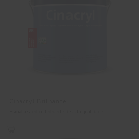
Cinacryl Brilhante
Esmalte acrílico brilhante de alta qualidade