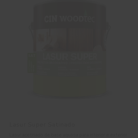
Lasur Super Satinado
Lasur acetinado de base aquosa para interior e exterior