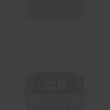
Cinacryl Mate
Esmalte acrílico mate de alta qualidade