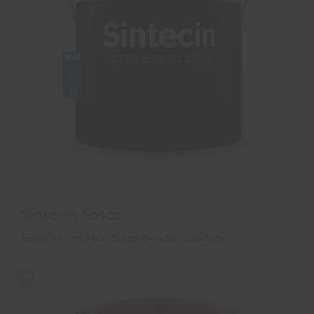
Sintecin Fosco
Esmalte sintético fosco de alta qualidade