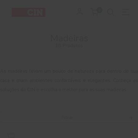
0
Madeiras
18 Produtos
As madeiras levam um pouco de natureza para dentro de sua
casa e criam ambientes confortáveis e elegantes. Conheça as
soluções da CIN e escolha o melhor para as suas madeiras.
Filtrar