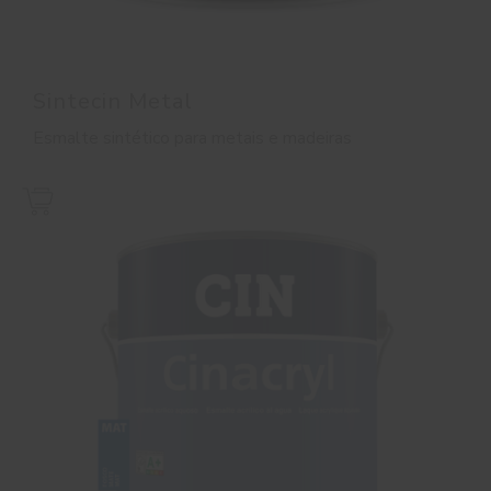
Sintecin Metal
Esmalte sintético para metais e madeiras