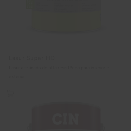
Lasur Super HD
Lasur acetinado de alta resistência para interior e
exterior