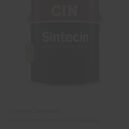
Sintecin Satinado
Esmalte sintético satinado de alta qualidade