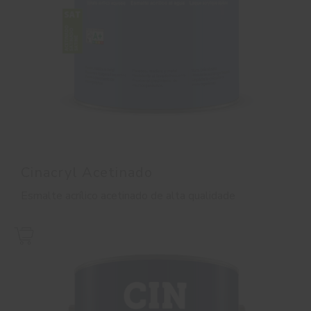
Cinacryl Acetinado
Esmalte acrílico acetinado de alta qualidade