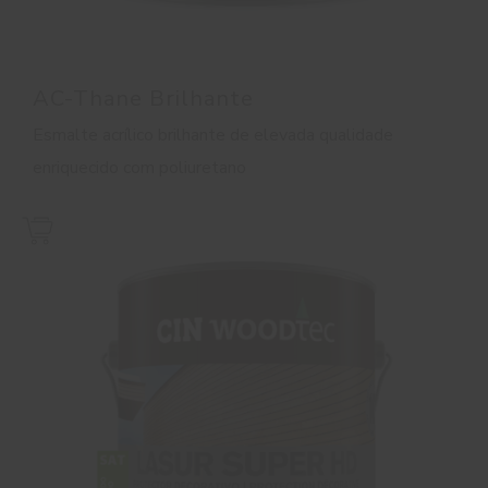
AC-Thane Brilhante
Esmalte acrílico brilhante de elevada qualidade
enriquecido com poliuretano