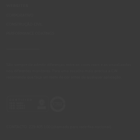
WEBSITES
CORPORATIVO
CONSTRUÇÃO CIVIL
PERFORMANCE COATINGS
São sempre de admitir diferenças entre as cores reais e as visualizadas
nos diferentes monitores. Para uma escolha mais precisa a CIN
recomenda que faça um teste de cor antes de qualquer aplicação.
CONTACTO: 229 405 100 (chamada para rede fixa nacional)