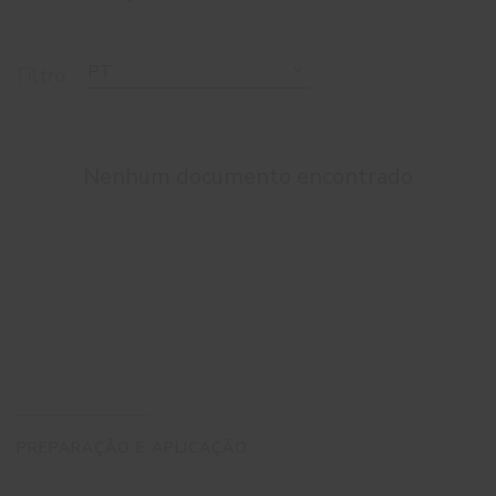
PT
Filtro
Nenhum documento encontrado
PREPARAÇÃO E APLICAÇÃO